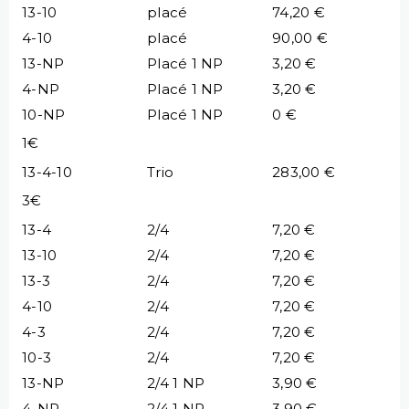
13-10
placé
74,20 €
4-10
placé
90,00 €
13-NP
Placé 1 NP
3,20 €
4-NP
Placé 1 NP
3,20 €
10-NP
Placé 1 NP
0 €
1€
13-4-10
Trio
283,00 €
3€
13-4
2/4
7,20 €
13-10
2/4
7,20 €
13-3
2/4
7,20 €
4-10
2/4
7,20 €
4-3
2/4
7,20 €
10-3
2/4
7,20 €
13-NP
2/4 1 NP
3,90 €
4-NP
2/4 1 NP
3,90 €