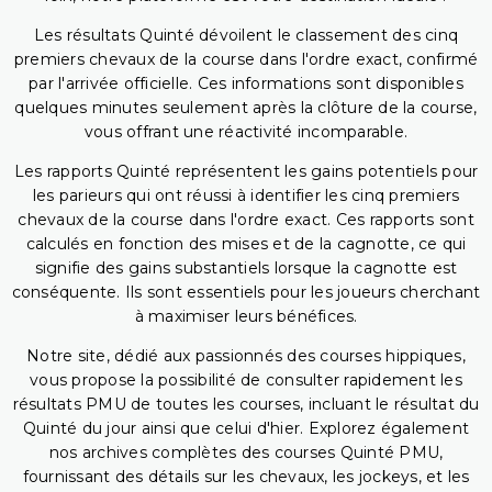
Les résultats Quinté dévoilent le classement des cinq
premiers chevaux de la course dans l'ordre exact, confirmé
par l'arrivée officielle. Ces informations sont disponibles
quelques minutes seulement après la clôture de la course,
vous offrant une réactivité incomparable.
Les rapports Quinté représentent les gains potentiels pour
les parieurs qui ont réussi à identifier les cinq premiers
chevaux de la course dans l'ordre exact. Ces rapports sont
calculés en fonction des mises et de la cagnotte, ce qui
signifie des gains substantiels lorsque la cagnotte est
conséquente. Ils sont essentiels pour les joueurs cherchant
à maximiser leurs bénéfices.
Notre site, dédié aux passionnés des courses hippiques,
vous propose la possibilité de consulter rapidement les
résultats PMU de toutes les courses, incluant le résultat du
Quinté du jour ainsi que celui d'hier. Explorez également
nos archives complètes des courses Quinté PMU,
fournissant des détails sur les chevaux, les jockeys, et les