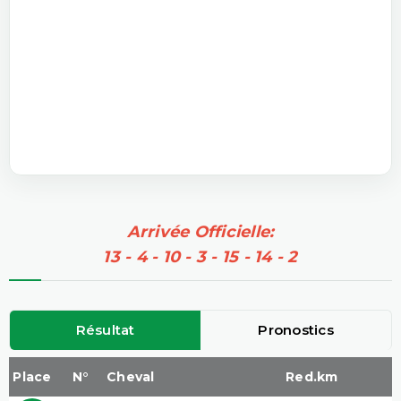
Arrivée Officielle:
13 - 4 - 10 - 3 - 15 - 14 - 2
Résultat
Pronostics
Place
N°
Cheval
Red.km