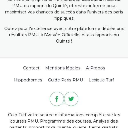
PMU ou rapport du Quinté, et restez informé pour
maximiser vos chances de succès dans l'univers des paris
hippiques.
Optez pour l'excellence avec notre plateforme dédiée aux
résultats PMU, à l'Arrivée Officielle, et aux rapports du
Quinté !
Contact
Mentions légales
A Propos
Hippodromes
Guide Paris PMU
Lexique Turf
Coin Turf votre source d'informations complète sur les
courses PMU. Programme des courses, Analyse des
partants, pronostics du quinté, quarté, tiercé gratuits,