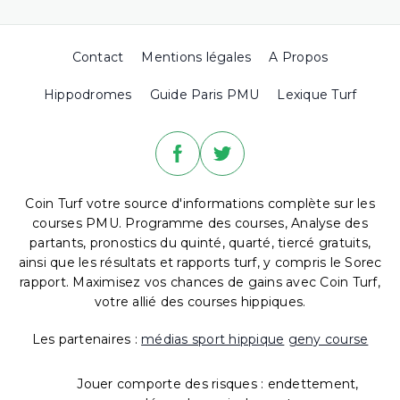
Contact
Mentions légales
A Propos
Hippodromes
Guide Paris PMU
Lexique Turf
Coin Turf votre source d'informations complète sur les
courses PMU. Programme des courses, Analyse des
partants, pronostics du quinté, quarté, tiercé gratuits,
ainsi que les résultats et rapports turf, y compris le Sorec
rapport. Maximisez vos chances de gains avec Coin Turf,
votre allié des courses hippiques.
Les partenaires :
médias sport hippique
geny course
Jouer comporte des risques : endettement,