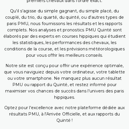
premiers chevaux dans l'ordre exact.
Qu'il s'agisse du simple gagnant, du simple placé, du
couplé, du trio, du quarté, du quinté, ou d'autres types de
paris PMU, nous fournissons les résultats et les rapports
complets. Nos analyses et pronostics PMU Quinté sont
élaborés par des experts en courses hippiques qui étudient
les statistiques, les performances des chevaux, les
conditions de la course, et les prévisions météorologiques
pour vous offrir les meilleurs conseils.
Notre site est conçu pour offrir une expérience optimale,
que vous naviguiez depuis votre ordinateur, votre tablette
ou votre smartphone. Ne manquez plus aucun résultat
PMU ou rapport du Quinté, et restez informé pour
maximiser vos chances de succès dans l'univers des paris
hippiques.
Optez pour l'excellence avec notre plateforme dédiée aux
résultats PMU, à l'Arrivée Officielle, et aux rapports du
Quinté !