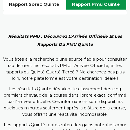
Rapport Sorec Quinté
Rapport Pmu Quinté
Résultats PMU : Découvrez L'Arrivée Officielle Et Les
Rapports Du PMU Quinté
Vous êtes à la recherche d'une source fiable pour consulter
rapidement les résultats PMU, l'Arrivée Officielle, et les
rapports du Quinté Quarté Tiercé ? Ne cherchez pas plus
loin, notre plateforme est votre destination idéale !
Les résultats Quinté dévoilent le classement des cinq
premiers chevaux de la course dans l'ordre exact, confirmé
par l'arrivée officielle. Ces informations sont disponibles
quelques minutes seulement après la clôture de la course,
vous offrant une réactivité incomparable.
Les rapports Quinté représentent les gains potentiels pour