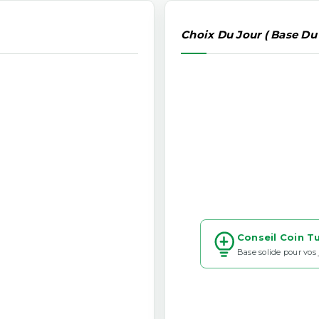
Choix Du Jour ( Base Du
Conseil Coin T
Base solide pour vos