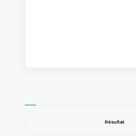
Résultat