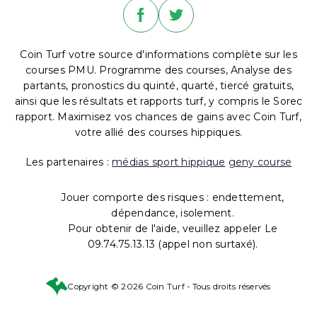
Coin Turf votre source d'informations complète sur les
courses PMU. Programme des courses, Analyse des
partants, pronostics du quinté, quarté, tiercé gratuits,
ainsi que les résultats et rapports turf, y compris le Sorec
rapport. Maximisez vos chances de gains avec Coin Turf,
votre allié des courses hippiques.
Les partenaires :
médias sport hippique
geny course
Jouer comporte des risques : endettement,
dépendance, isolement.
Pour obtenir de l'aide, veuillez appeler Le
09.74.75.13.13 (appel non surtaxé).
Copyright © 2026 Coin Turf - Tous droits réservés