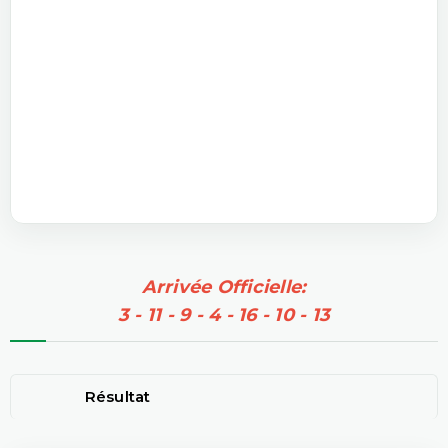
Arrivée Officielle:
3 - 11 - 9 - 4 - 16 - 10 - 13
Résultat