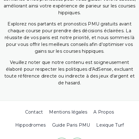
améliorant ainsi votre expérience de parieur sur les courses
hippiques.
Explorez nos partants et pronostics PMU gratuits avant
chaque course pour prendre des décisions éclairées. La
réussite de vos paris est notre priorité, et nous sommes là
pour vous offrir les meilleurs conseils afin d'optimiser vos
gains sur les courses hippiques.
Veuillez noter que notre contenu est soigneusement
élaboré pour respecter les politiques d'AdSense, excluant
toute référence directe ou indirecte à des jeux d'argent et
de hasard.
Contact
Mentions légales
A Propos
Hippodromes
Guide Paris PMU
Lexique Turf