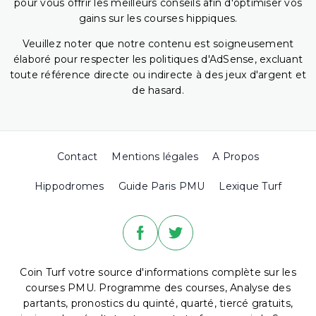
pour vous offrir les meilleurs conseils afin d'optimiser vos
gains sur les courses hippiques.
Veuillez noter que notre contenu est soigneusement
élaboré pour respecter les politiques d'AdSense, excluant
toute référence directe ou indirecte à des jeux d'argent et
de hasard.
Contact
Mentions légales
A Propos
Hippodromes
Guide Paris PMU
Lexique Turf
Coin Turf votre source d'informations complète sur les
courses PMU. Programme des courses, Analyse des
partants, pronostics du quinté, quarté, tiercé gratuits,