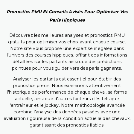
Pronostics PMU Et Conseils Avisés Pour Optimiser Vos
Paris Hippiques
Découvrez les meilleures analyses et pronostics PMU
gratuits pour optimiser vos choix avant chaque course.
Notre site vous propose une expertise inégalée dans
l'univers des courses hippiques, offrant des informations
détaillées sur les partants ainsi que des prédictions
pointues pour vous guider vers des paris gagnants.
Analyser les partants est essentiel pour établir des
pronostics précis. Nous examinons attentivement
l'historique de performance de chaque cheval, sa forme
actuelle, ainsi que d'autres facteurs clés tels que
l'entraîneur et le jockey. Notre méthodologie avancée
combine l'analyse des données passées avec une
évaluation rigoureuse de la condition actuelle des chevaux,
garantissant des pronostics fiables.