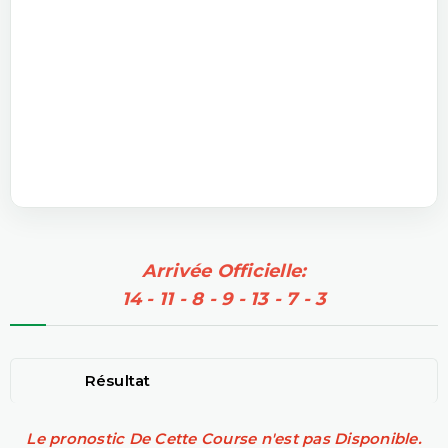
Arrivée Officielle:
14 - 11 - 8 - 9 - 13 - 7 - 3
Résultat
Le pronostic De Cette Course n'est pas Disponible.