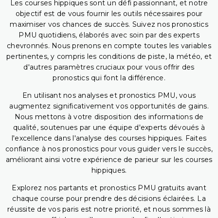
Les courses hippiques sont un défi passionnant, et notre
objectif est de vous fournir les outils nécessaires pour
maximiser vos chances de succès. Suivez nos pronostics
PMU quotidiens, élaborés avec soin par des experts
chevronnés. Nous prenons en compte toutes les variables
pertinentes, y compris les conditions de piste, la météo, et
d'autres paramètres cruciaux pour vous offrir des
pronostics qui font la différence.
En utilisant nos analyses et pronostics PMU, vous
augmentez significativement vos opportunités de gains.
Nous mettons à votre disposition des informations de
qualité, soutenues par une équipe d'experts dévoués à
l'excellence dans l'analyse des courses hippiques. Faites
confiance à nos pronostics pour vous guider vers le succès,
améliorant ainsi votre expérience de parieur sur les courses
hippiques.
Explorez nos partants et pronostics PMU gratuits avant
chaque course pour prendre des décisions éclairées. La
réussite de vos paris est notre priorité, et nous sommes là