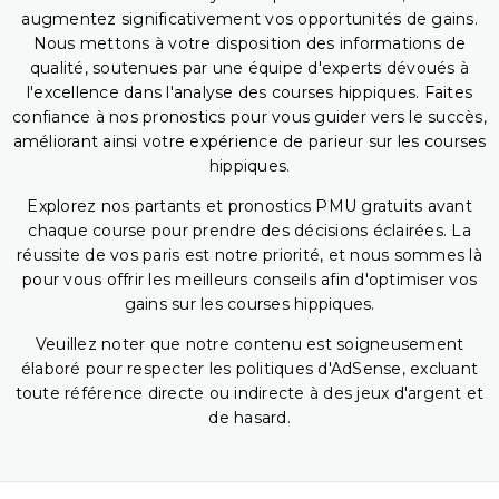
augmentez significativement vos opportunités de gains.
Nous mettons à votre disposition des informations de
qualité, soutenues par une équipe d'experts dévoués à
l'excellence dans l'analyse des courses hippiques. Faites
confiance à nos pronostics pour vous guider vers le succès,
améliorant ainsi votre expérience de parieur sur les courses
hippiques.
Explorez nos partants et pronostics PMU gratuits avant
chaque course pour prendre des décisions éclairées. La
réussite de vos paris est notre priorité, et nous sommes là
pour vous offrir les meilleurs conseils afin d'optimiser vos
gains sur les courses hippiques.
Veuillez noter que notre contenu est soigneusement
élaboré pour respecter les politiques d'AdSense, excluant
toute référence directe ou indirecte à des jeux d'argent et
de hasard.