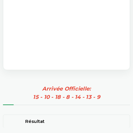
Arrivée Officielle:
15 - 10 - 18 - 8 - 14 - 13 - 9
Résultat