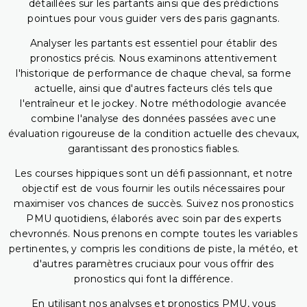
détaillées sur les partants ainsi que des prédictions
pointues pour vous guider vers des paris gagnants.
Analyser les partants est essentiel pour établir des
pronostics précis. Nous examinons attentivement
l'historique de performance de chaque cheval, sa forme
actuelle, ainsi que d'autres facteurs clés tels que
l'entraîneur et le jockey. Notre méthodologie avancée
combine l'analyse des données passées avec une
évaluation rigoureuse de la condition actuelle des chevaux,
garantissant des pronostics fiables.
Les courses hippiques sont un défi passionnant, et notre
objectif est de vous fournir les outils nécessaires pour
maximiser vos chances de succès. Suivez nos pronostics
PMU quotidiens, élaborés avec soin par des experts
chevronnés. Nous prenons en compte toutes les variables
pertinentes, y compris les conditions de piste, la météo, et
d'autres paramètres cruciaux pour vous offrir des
pronostics qui font la différence.
En utilisant nos analyses et pronostics PMU, vous