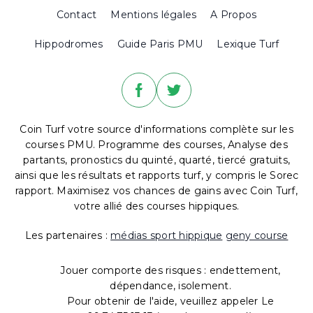
Contact
Mentions légales
A Propos
Hippodromes
Guide Paris PMU
Lexique Turf
Coin Turf votre source d'informations complète sur les
courses PMU. Programme des courses, Analyse des
partants, pronostics du quinté, quarté, tiercé gratuits,
ainsi que les résultats et rapports turf, y compris le Sorec
rapport. Maximisez vos chances de gains avec Coin Turf,
votre allié des courses hippiques.
Les partenaires :
médias sport hippique
geny course
Jouer comporte des risques : endettement,
dépendance, isolement.
Pour obtenir de l'aide, veuillez appeler Le