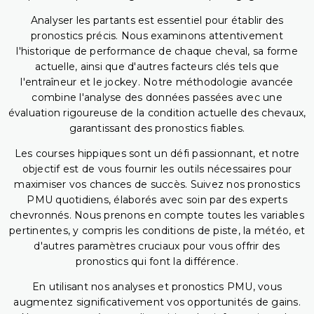
Analyser les partants est essentiel pour établir des
pronostics précis. Nous examinons attentivement
l'historique de performance de chaque cheval, sa forme
actuelle, ainsi que d'autres facteurs clés tels que
l'entraîneur et le jockey. Notre méthodologie avancée
combine l'analyse des données passées avec une
évaluation rigoureuse de la condition actuelle des chevaux,
garantissant des pronostics fiables.
Les courses hippiques sont un défi passionnant, et notre
objectif est de vous fournir les outils nécessaires pour
maximiser vos chances de succès. Suivez nos pronostics
PMU quotidiens, élaborés avec soin par des experts
chevronnés. Nous prenons en compte toutes les variables
pertinentes, y compris les conditions de piste, la météo, et
d'autres paramètres cruciaux pour vous offrir des
pronostics qui font la différence.
En utilisant nos analyses et pronostics PMU, vous
augmentez significativement vos opportunités de gains.