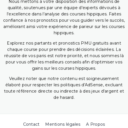
Nous mettons à votre disposition des informations de
qualité, soutenues par une équipe d'experts dévoués à
l'excellence dans l'analyse des courses hippiques. Faites
confiance à nos pronostics pour vous guider vers le succès,
améliorant ainsi votre expérience de parieur sur les courses
hippiques.
Explorez nos partants et pronostics PMU gratuits avant
chaque course pour prendre des décisions éclairées. La
réussite de vos paris est notre priorité, et nous sommes là
pour vous offrir les meilleurs conseils afin d'optimiser vos
gains sur les courses hippiques.
Veuillez noter que notre contenu est soigneusement
élaboré pour respecter les politiques d'AdSense, excluant
toute référence directe ou indirecte à des jeux d'argent et
de hasard.
Contact
Mentions légales
A Propos