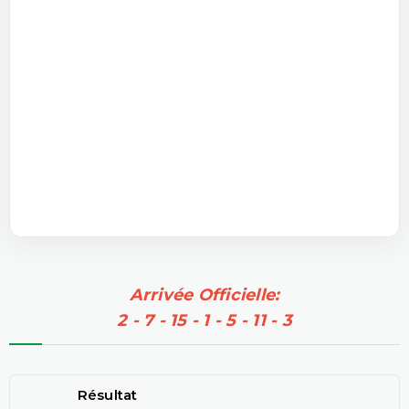
Arrivée Officielle:
2 - 7 - 15 - 1 - 5 - 11 - 3
Résultat