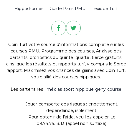
Hippodromes
Guide Paris PMU
Lexique Turf
Coin Turf votre source d'informations complète sur les
courses PMU. Programme des courses, Analyse des
partants, pronostics du quinté, quarté, tiercé gratuits,
ainsi que les résultats et rapports turf, y compris le Sorec
rapport. Maximisez vos chances de gains avec Coin Turf,
votre allié des courses hippiques.
Les partenaires :
médias sport hippique
geny course
Jouer comporte des risques : endettement,
dépendance, isolement.
Pour obtenir de l'aide, veuillez appeler Le
09.74.75.13.13 (appel non surtaxé).