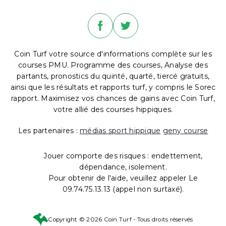
Coin Turf votre source d'informations complète sur les
courses PMU. Programme des courses, Analyse des
partants, pronostics du quinté, quarté, tiercé gratuits,
ainsi que les résultats et rapports turf, y compris le Sorec
rapport. Maximisez vos chances de gains avec Coin Turf,
votre allié des courses hippiques.
Les partenaires :
médias sport hippique
geny course
Jouer comporte des risques : endettement,
dépendance, isolement.
Pour obtenir de l'aide, veuillez appeler Le
09.74.75.13.13 (appel non surtaxé).
Copyright © 2026 Coin Turf - Tous droits réservés