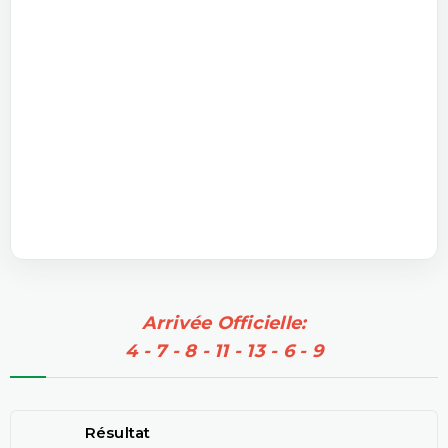
Arrivée Officielle:
4 - 7 - 8 - 11 - 13 - 6 - 9
Résultat