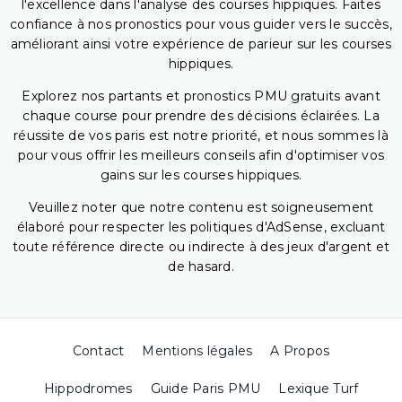
l'excellence dans l'analyse des courses hippiques. Faites
confiance à nos pronostics pour vous guider vers le succès,
améliorant ainsi votre expérience de parieur sur les courses
hippiques.
Explorez nos partants et pronostics PMU gratuits avant
chaque course pour prendre des décisions éclairées. La
réussite de vos paris est notre priorité, et nous sommes là
pour vous offrir les meilleurs conseils afin d'optimiser vos
gains sur les courses hippiques.
Veuillez noter que notre contenu est soigneusement
élaboré pour respecter les politiques d'AdSense, excluant
toute référence directe ou indirecte à des jeux d'argent et
de hasard.
Contact
Mentions légales
A Propos
Hippodromes
Guide Paris PMU
Lexique Turf