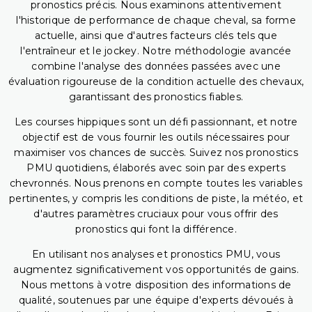
pronostics précis. Nous examinons attentivement
l'historique de performance de chaque cheval, sa forme
actuelle, ainsi que d'autres facteurs clés tels que
l'entraîneur et le jockey. Notre méthodologie avancée
combine l'analyse des données passées avec une
évaluation rigoureuse de la condition actuelle des chevaux,
garantissant des pronostics fiables.
Les courses hippiques sont un défi passionnant, et notre
objectif est de vous fournir les outils nécessaires pour
maximiser vos chances de succès. Suivez nos pronostics
PMU quotidiens, élaborés avec soin par des experts
chevronnés. Nous prenons en compte toutes les variables
pertinentes, y compris les conditions de piste, la météo, et
d'autres paramètres cruciaux pour vous offrir des
pronostics qui font la différence.
En utilisant nos analyses et pronostics PMU, vous
augmentez significativement vos opportunités de gains.
Nous mettons à votre disposition des informations de
qualité, soutenues par une équipe d'experts dévoués à