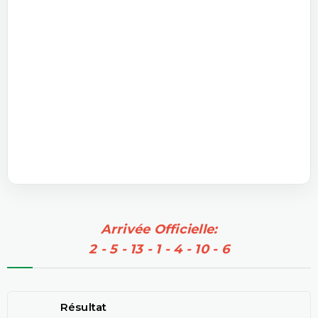
Arrivée Officielle:
2 - 5 - 13 - 1 - 4 - 10 - 6
Résultat