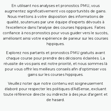
En utilisant nos analyses et pronostics PMU, vous
augmentez significativement vos opportunités de gains.
Nous mettons à votre disposition des informations de
qualité, soutenues par une équipe d'experts dévoués à
l'excellence dans l'analyse des courses hippiques. Faites
confiance à nos pronostics pour vous guider vers le succès,
améliorant ainsi votre expérience de parieur sur les courses
hippiques.
Explorez nos partants et pronostics PMU gratuits avant
chaque course pour prendre des décisions éclairées. La
réussite de vos paris est notre priorité, et nous sommes là
pour vous offrir les meilleurs conseils afin d'optimiser vos
gains sur les courses hippiques.
Veuillez noter que notre contenu est soigneusement
élaboré pour respecter les politiques d'AdSense, excluant
toute référence directe ou indirecte à des jeux d'argent et
de hasard.