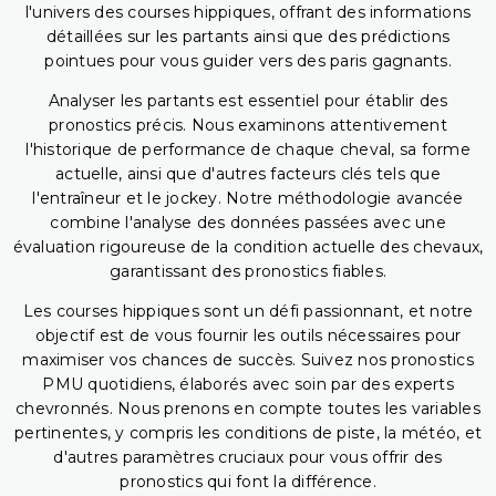
l'univers des courses hippiques, offrant des informations
détaillées sur les partants ainsi que des prédictions
pointues pour vous guider vers des paris gagnants.
Analyser les partants est essentiel pour établir des
pronostics précis. Nous examinons attentivement
l'historique de performance de chaque cheval, sa forme
actuelle, ainsi que d'autres facteurs clés tels que
l'entraîneur et le jockey. Notre méthodologie avancée
combine l'analyse des données passées avec une
évaluation rigoureuse de la condition actuelle des chevaux,
garantissant des pronostics fiables.
Les courses hippiques sont un défi passionnant, et notre
objectif est de vous fournir les outils nécessaires pour
maximiser vos chances de succès. Suivez nos pronostics
PMU quotidiens, élaborés avec soin par des experts
chevronnés. Nous prenons en compte toutes les variables
pertinentes, y compris les conditions de piste, la météo, et
d'autres paramètres cruciaux pour vous offrir des
pronostics qui font la différence.