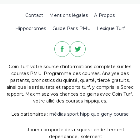
Contact
Mentions légales
A Propos
Hippodromes
Guide Paris PMU
Lexique Turf
Coin Turf votre source d'informations complète sur les
courses PMU. Programme des courses, Analyse des
partants, pronostics du quinté, quarté, tiercé gratuits,
ainsi que les résultats et rapports turf, y compris le Sorec
rapport. Maximisez vos chances de gains avec Coin Turf,
votre allié des courses hippiques.
Les partenaires :
médias sport hippique
geny course
Jouer comporte des risques : endettement,
dépendance, isolement.