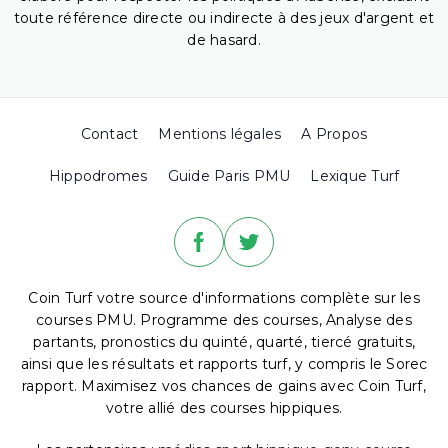
toute référence directe ou indirecte à des jeux d'argent et
de hasard.
Contact
Mentions légales
A Propos
Hippodromes
Guide Paris PMU
Lexique Turf
Coin Turf votre source d'informations complète sur les
courses PMU. Programme des courses, Analyse des
partants, pronostics du quinté, quarté, tiercé gratuits,
ainsi que les résultats et rapports turf, y compris le Sorec
rapport. Maximisez vos chances de gains avec Coin Turf,
votre allié des courses hippiques.