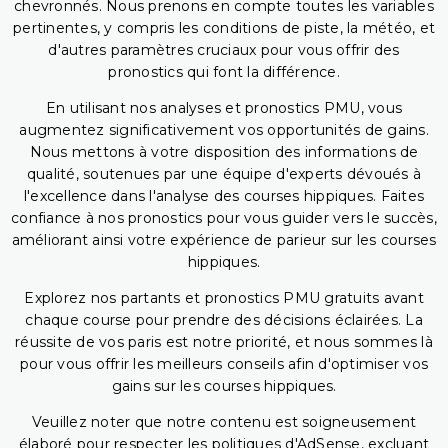
chevronnés. Nous prenons en compte toutes les variables
pertinentes, y compris les conditions de piste, la météo, et
d'autres paramètres cruciaux pour vous offrir des
pronostics qui font la différence.
En utilisant nos analyses et pronostics PMU, vous
augmentez significativement vos opportunités de gains.
Nous mettons à votre disposition des informations de
qualité, soutenues par une équipe d'experts dévoués à
l'excellence dans l'analyse des courses hippiques. Faites
confiance à nos pronostics pour vous guider vers le succès,
améliorant ainsi votre expérience de parieur sur les courses
hippiques.
Explorez nos partants et pronostics PMU gratuits avant
chaque course pour prendre des décisions éclairées. La
réussite de vos paris est notre priorité, et nous sommes là
pour vous offrir les meilleurs conseils afin d'optimiser vos
gains sur les courses hippiques.
Veuillez noter que notre contenu est soigneusement
élaboré pour respecter les politiques d'AdSense, excluant