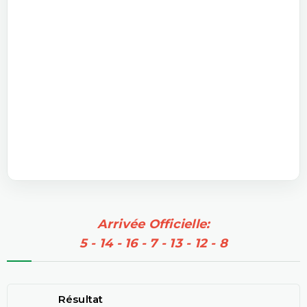
Arrivée Officielle:
5 - 14 - 16 - 7 - 13 - 12 - 8
Résultat