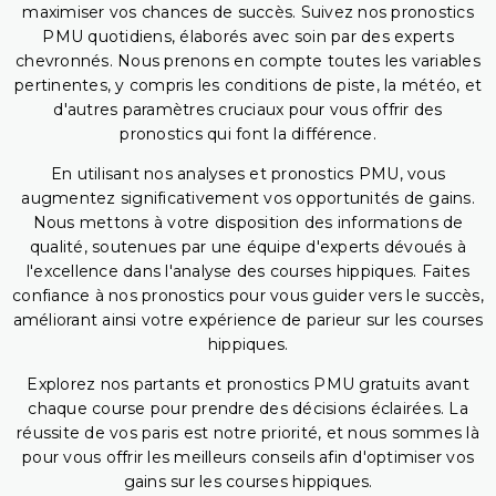
maximiser vos chances de succès. Suivez nos pronostics
PMU quotidiens, élaborés avec soin par des experts
chevronnés. Nous prenons en compte toutes les variables
pertinentes, y compris les conditions de piste, la météo, et
d'autres paramètres cruciaux pour vous offrir des
pronostics qui font la différence.
En utilisant nos analyses et pronostics PMU, vous
augmentez significativement vos opportunités de gains.
Nous mettons à votre disposition des informations de
qualité, soutenues par une équipe d'experts dévoués à
l'excellence dans l'analyse des courses hippiques. Faites
confiance à nos pronostics pour vous guider vers le succès,
améliorant ainsi votre expérience de parieur sur les courses
hippiques.
Explorez nos partants et pronostics PMU gratuits avant
chaque course pour prendre des décisions éclairées. La
réussite de vos paris est notre priorité, et nous sommes là
pour vous offrir les meilleurs conseils afin d'optimiser vos
gains sur les courses hippiques.