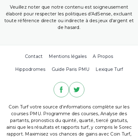
Veuillez noter que notre contenu est soigneusement
élaboré pour respecter les politiques d'AdSense, excluant
toute référence directe ou indirecte à des jeux d'argent et
de hasard.
Contact
Mentions légales
A Propos
Hippodromes
Guide Paris PMU
Lexique Turf
Coin Turf votre source d'informations complète sur les
courses PMU. Programme des courses, Analyse des
partants, pronostics du quinté, quarté, tiercé gratuits,
ainsi que les résultats et rapports turf, y compris le Sorec
rapport. Maximisez vos chances de gains avec Coin Turf,