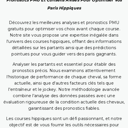
Pronostics PMU Et Conseils Avisés Pour Optimiser Vos
Paris Hippiques
Découvrez les meilleures analyses et pronostics PMU
gratuits pour optimiser vos choix avant chaque course.
Notre site vous propose une expertise inégalée dans
l'univers des courses hippiques, offrant des informations
détaillées sur les partants ainsi que des prédictions
pointues pour vous guider vers des paris gagnants.
Analyser les partants est essentiel pour établir des
pronostics précis. Nous examinons attentivement
l'historique de performance de chaque cheval, sa forme
actuelle, ainsi que d'autres facteurs clés tels que
l'entraîneur et le jockey. Notre méthodologie avancée
combine l'analyse des données passées avec une
évaluation rigoureuse de la condition actuelle des chevaux,
garantissant des pronostics fiables.
Les courses hippiques sont un défi passionnant, et notre
objectif est de vous fournir les outils nécessaires pour