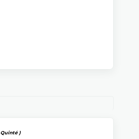
 Quinté )