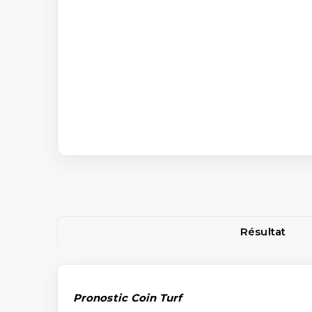
Résultat
Pronostic Coin Turf