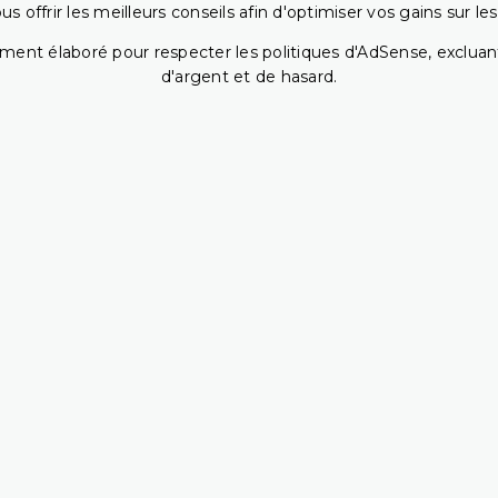
 offrir les meilleurs conseils afin d'optimiser vos gains sur le
ent élaboré pour respecter les politiques d'AdSense, excluant
d'argent et de hasard.