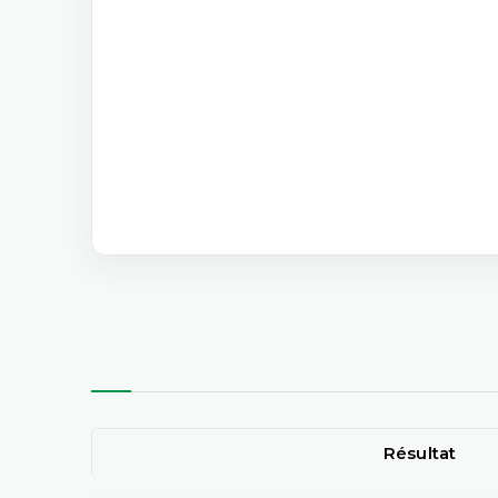
Résultat