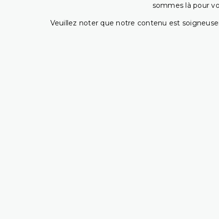
sommes là pour vous
Veuillez noter que notre contenu est soigneusem