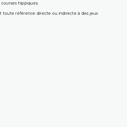
s courses hippiques.
 toute référence directe ou indirecte à des jeux