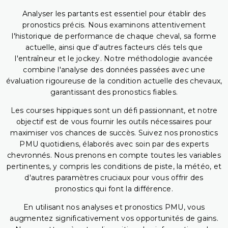
Analyser les partants est essentiel pour établir des
pronostics précis. Nous examinons attentivement
l'historique de performance de chaque cheval, sa forme
actuelle, ainsi que d'autres facteurs clés tels que
l'entraîneur et le jockey. Notre méthodologie avancée
combine l'analyse des données passées avec une
évaluation rigoureuse de la condition actuelle des chevaux,
garantissant des pronostics fiables.
Les courses hippiques sont un défi passionnant, et notre
objectif est de vous fournir les outils nécessaires pour
maximiser vos chances de succès. Suivez nos pronostics
PMU quotidiens, élaborés avec soin par des experts
chevronnés. Nous prenons en compte toutes les variables
pertinentes, y compris les conditions de piste, la météo, et
d'autres paramètres cruciaux pour vous offrir des
pronostics qui font la différence.
En utilisant nos analyses et pronostics PMU, vous
augmentez significativement vos opportunités de gains.