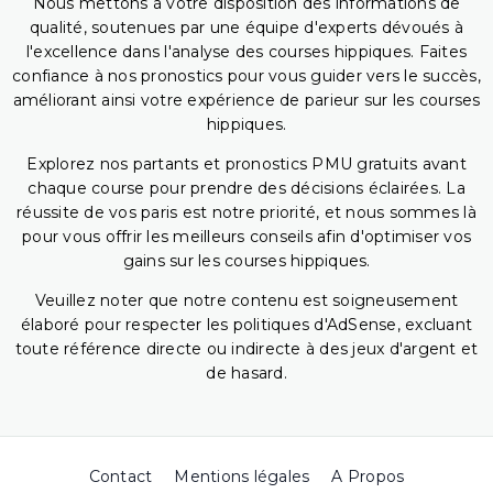
Nous mettons à votre disposition des informations de
qualité, soutenues par une équipe d'experts dévoués à
l'excellence dans l'analyse des courses hippiques. Faites
confiance à nos pronostics pour vous guider vers le succès,
améliorant ainsi votre expérience de parieur sur les courses
hippiques.
Explorez nos partants et pronostics PMU gratuits avant
chaque course pour prendre des décisions éclairées. La
réussite de vos paris est notre priorité, et nous sommes là
pour vous offrir les meilleurs conseils afin d'optimiser vos
gains sur les courses hippiques.
Veuillez noter que notre contenu est soigneusement
élaboré pour respecter les politiques d'AdSense, excluant
toute référence directe ou indirecte à des jeux d'argent et
de hasard.
Contact
Mentions légales
A Propos