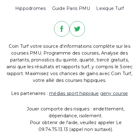
Hippodromes
Guide Paris PMU
Lexique Turf
Coin Turf votre source d'informations complète sur les
courses PMU. Programme des courses, Analyse des
partants, pronostics du quinté, quarté, tiercé gratuits,
ainsi que les résultats et rapports turf, y compris le Sorec
rapport. Maximisez vos chances de gains avec Coin Turf,
votre allié des courses hippiques.
Les partenaires :
médias sport hippique
geny course
Jouer comporte des risques : endettement,
dépendance, isolement.
Pour obtenir de l'aide, veuillez appeler Le
09.74.75.13.13 (appel non surtaxé).