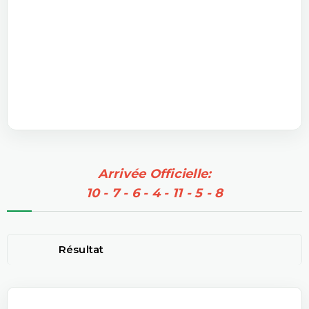
Arrivée Officielle:
10 - 7 - 6 - 4 - 11 - 5 - 8
Résultat