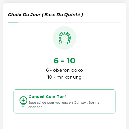
Choix Du Jour ( Base Du Quinté )
6 - 10
6 - oberon boko
10 - mr konung
Conseil Coin Turf
Base solide pour vos jeux en Quinté+. Bonne
chance !