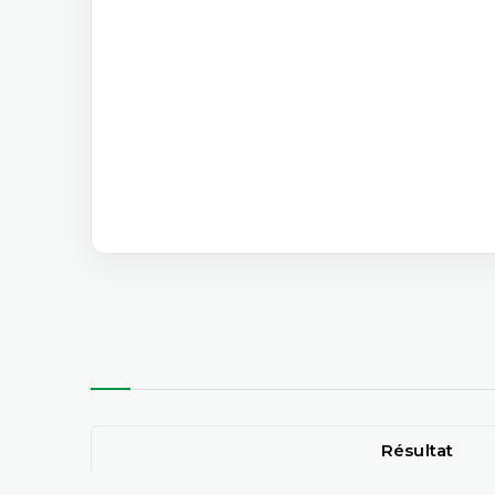
Résultat