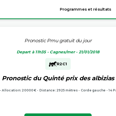
Programmes et résultats
Pronostic Pmu gratuit du jour
Depart à 11h35 - Cagnes/mer - 21/01/2018
R2
C1
Pronostic du Quinté prix des albizias
 - Allocation: 20000€ - Distance: 2925 mètres - Corde gauche - 14 P