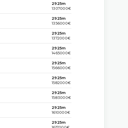
2925m
1307000€
2925m
1356000€
2925m
1372000€
2925m
1465000€
2925m
1566000€
2925m
1582000€
2925m
1583000€
2925m
1610000€
2925m
1617000€