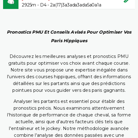
2925m - D4 - 2a(17)3a3ada3ada5a0a1a
Pronostics PMU Et Conseils Avisés Pour Optimiser Vos
Paris Hippiques
Découvrez les meilleures analyses et pronostics PMU
gratuits pour optimiser vos choix avant chaque course.
Notre site vous propose une expertise inégalée dans
l'univers des courses hippiques, offrant des informations
détaillées sur les partants ainsi que des prédictions
pointues pour vous guider vers des paris gagnants.
Analyser les partants est essentiel pour établir des
pronostics précis. Nous examinons attentivement
l'historique de performance de chaque cheval, sa forme
actuelle, ainsi que d'autres facteurs clés tels que
l'entraîneur et le jockey. Notre méthodologie avancée
combine l'analyse des données passées avec une