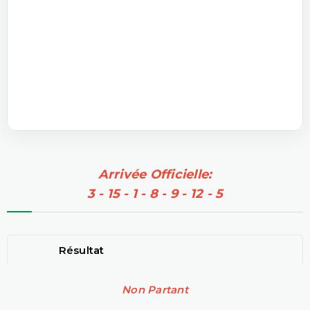
Arrivée Officielle:
3 - 15 - 1 - 8 - 9 - 12 - 5
Résultat
Non Partant