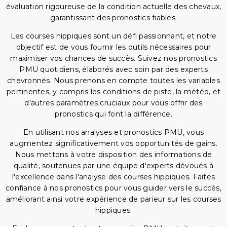
évaluation rigoureuse de la condition actuelle des chevaux,
garantissant des pronostics fiables.
Les courses hippiques sont un défi passionnant, et notre
objectif est de vous fournir les outils nécessaires pour
maximiser vos chances de succès. Suivez nos pronostics
PMU quotidiens, élaborés avec soin par des experts
chevronnés. Nous prenons en compte toutes les variables
pertinentes, y compris les conditions de piste, la météo, et
d'autres paramètres cruciaux pour vous offrir des
pronostics qui font la différence.
En utilisant nos analyses et pronostics PMU, vous
augmentez significativement vos opportunités de gains.
Nous mettons à votre disposition des informations de
qualité, soutenues par une équipe d'experts dévoués à
l'excellence dans l'analyse des courses hippiques. Faites
confiance à nos pronostics pour vous guider vers le succès,
améliorant ainsi votre expérience de parieur sur les courses
hippiques.