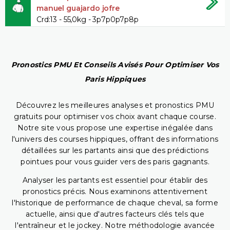
manuel guajardo jofre
Crd:13 - 55,0kg - 3p7p0p7p8p
Pronostics PMU Et Conseils Avisés Pour Optimiser Vos
Paris Hippiques
Découvrez les meilleures analyses et pronostics PMU
gratuits pour optimiser vos choix avant chaque course.
Notre site vous propose une expertise inégalée dans
l'univers des courses hippiques, offrant des informations
détaillées sur les partants ainsi que des prédictions
pointues pour vous guider vers des paris gagnants.
Analyser les partants est essentiel pour établir des
pronostics précis. Nous examinons attentivement
l'historique de performance de chaque cheval, sa forme
actuelle, ainsi que d'autres facteurs clés tels que
l'entraîneur et le jockey. Notre méthodologie avancée