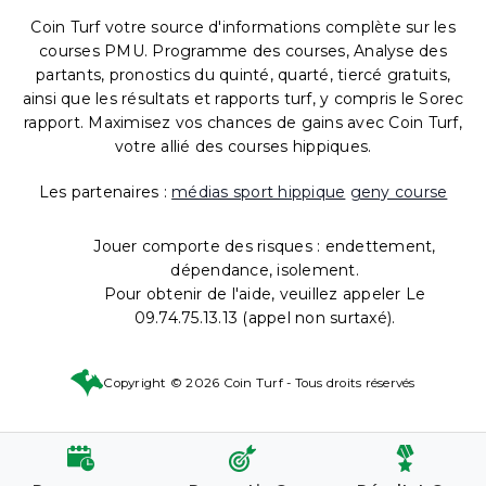
Coin Turf votre source d'informations complète sur les
courses PMU. Programme des courses, Analyse des
partants, pronostics du quinté, quarté, tiercé gratuits,
ainsi que les résultats et rapports turf, y compris le Sorec
rapport. Maximisez vos chances de gains avec Coin Turf,
votre allié des courses hippiques.
Les partenaires :
médias sport hippique
geny course
Jouer comporte des risques : endettement,
dépendance, isolement.
Pour obtenir de l'aide, veuillez appeler Le
09.74.75.13.13 (appel non surtaxé).
Copyright © 2026 Coin Turf - Tous droits réservés