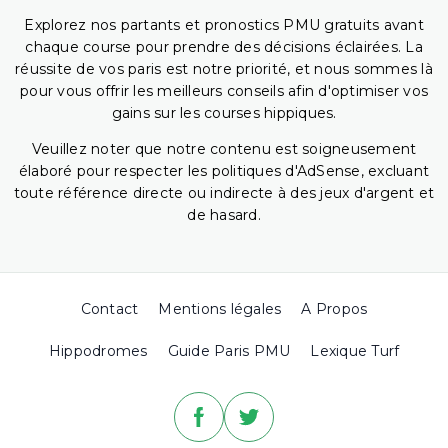
Explorez nos partants et pronostics PMU gratuits avant
chaque course pour prendre des décisions éclairées. La
réussite de vos paris est notre priorité, et nous sommes là
pour vous offrir les meilleurs conseils afin d'optimiser vos
gains sur les courses hippiques.
Veuillez noter que notre contenu est soigneusement
élaboré pour respecter les politiques d'AdSense, excluant
toute référence directe ou indirecte à des jeux d'argent et
de hasard.
Contact
Mentions légales
A Propos
Hippodromes
Guide Paris PMU
Lexique Turf