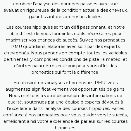
combine l'analyse des données passées avec une
évaluation rigoureuse de la condition actuelle des chevaux,
garantissant des pronostics fiables.
Les courses hippiques sont un défi passionnant, et notre
objectif est de vous fournir les outils nécessaires pour
maximiser vos chances de succès. Suivez nos pronostics
PMU quotidiens, élaborés avec soin par des experts
chevronnés. Nous prenons en compte toutes les variables
pertinentes, y compris les conditions de piste, la météo, et
d'autres paramètres cruciaux pour vous offrir des
pronostics qui font la différence.
En utilisant nos analyses et pronostics PMU, vous
augmentez significativement vos opportunités de gains.
Nous mettons à votre disposition des informations de
qualité, soutenues par une équipe d'experts dévoués à
l'excellence dans l'analyse des courses hippiques. Faites
confiance à nos pronostics pour vous guider vers le succès,
améliorant ainsi votre expérience de parieur sur les courses
hippiques.