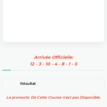
Arrivée Officielle:
12 - 3 - 10 - 4 - 8 - 1 - 5
Résultat
Le pronostic De Cette Course n'est pas Disponible.