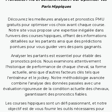
Paris Hippiques
Découvrez les meilleures analyses et pronostics PMU
gratuits pour optimiser vos choix avant chaque course.
Notre site vous propose une expertise inégalée dans
l'univers des courses hippiques, offrant des informations
détaillées sur les partants ainsi que des prédictions
pointues pour vous guider vers des paris gagnants.
Analyser les partants est essentiel pour établir des
pronostics précis. Nous examinons attentivement
l'historique de performance de chaque cheval, sa forme
actuelle, ainsi que d'autres facteurs clés tels que
l'entraîneur et le jockey. Notre méthodologie avancée
combine l'analyse des données passées avec une
évaluation rigoureuse de la condition actuelle des chevaux,
garantissant des pronostics fiables.
Les courses hippiques sont un défi passionnant, et notre
objectif est de vous fournir les outils nécessaires pour