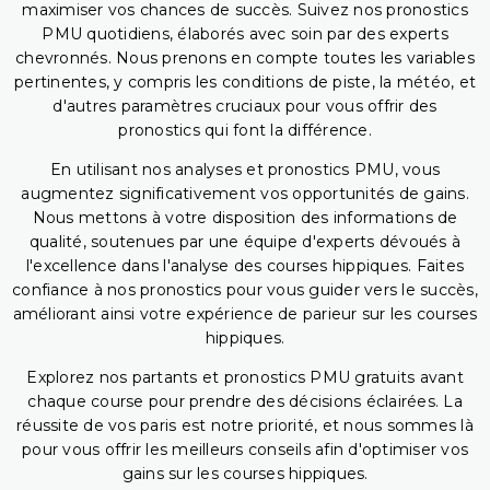
maximiser vos chances de succès. Suivez nos pronostics
PMU quotidiens, élaborés avec soin par des experts
chevronnés. Nous prenons en compte toutes les variables
pertinentes, y compris les conditions de piste, la météo, et
d'autres paramètres cruciaux pour vous offrir des
pronostics qui font la différence.
En utilisant nos analyses et pronostics PMU, vous
augmentez significativement vos opportunités de gains.
Nous mettons à votre disposition des informations de
qualité, soutenues par une équipe d'experts dévoués à
l'excellence dans l'analyse des courses hippiques. Faites
confiance à nos pronostics pour vous guider vers le succès,
améliorant ainsi votre expérience de parieur sur les courses
hippiques.
Explorez nos partants et pronostics PMU gratuits avant
chaque course pour prendre des décisions éclairées. La
réussite de vos paris est notre priorité, et nous sommes là
pour vous offrir les meilleurs conseils afin d'optimiser vos
gains sur les courses hippiques.