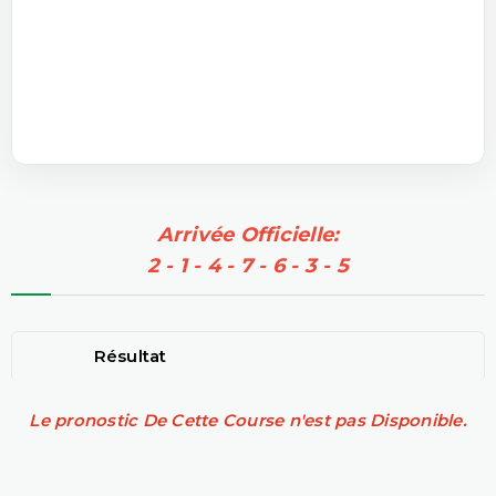
Arrivée Officielle:
2 - 1 - 4 - 7 - 6 - 3 - 5
Résultat
Le pronostic De Cette Course n'est pas Disponible.