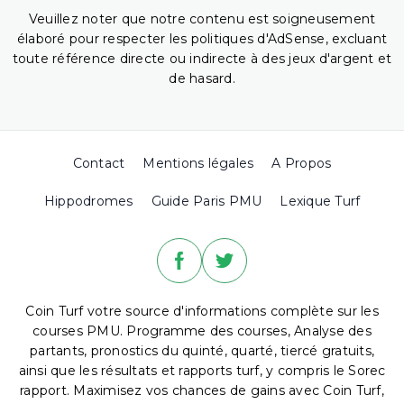
Veuillez noter que notre contenu est soigneusement
élaboré pour respecter les politiques d'AdSense, excluant
toute référence directe ou indirecte à des jeux d'argent et
de hasard.
Contact
Mentions légales
A Propos
Hippodromes
Guide Paris PMU
Lexique Turf
Coin Turf votre source d'informations complète sur les
courses PMU. Programme des courses, Analyse des
partants, pronostics du quinté, quarté, tiercé gratuits,
ainsi que les résultats et rapports turf, y compris le Sorec
rapport. Maximisez vos chances de gains avec Coin Turf,