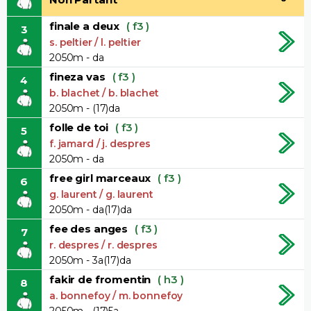
finale a deux
( f3 )
3
s. peltier / l. peltier
2050m - da
fineza vas
( f3 )
4
b. blachet / b. blachet
2050m - (17)da
folle de toi
( f3 )
5
f. jamard / j. despres
2050m - da
free girl marceaux
( f3 )
6
g. laurent / g. laurent
2050m - da(17)da
fee des anges
( f3 )
7
r. despres / r. despres
2050m - 3a(17)da
fakir de fromentin
( h3 )
8
a. bonnefoy / m. bonnefoy
2050m - (17)5a