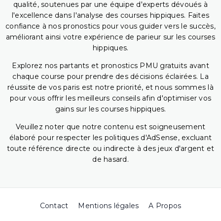
qualité, soutenues par une équipe d'experts dévoués à
l'excellence dans l'analyse des courses hippiques. Faites
confiance à nos pronostics pour vous guider vers le succès,
améliorant ainsi votre expérience de parieur sur les courses
hippiques.
Explorez nos partants et pronostics PMU gratuits avant
chaque course pour prendre des décisions éclairées. La
réussite de vos paris est notre priorité, et nous sommes là
pour vous offrir les meilleurs conseils afin d'optimiser vos
gains sur les courses hippiques.
Veuillez noter que notre contenu est soigneusement
élaboré pour respecter les politiques d'AdSense, excluant
toute référence directe ou indirecte à des jeux d'argent et
de hasard.
Contact
Mentions légales
A Propos