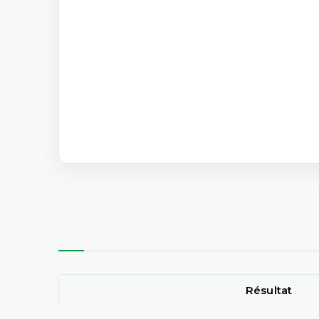
Résultat