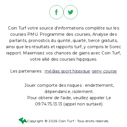
Coin Turf votre source d'informations complète sur les
courses PMU. Programme des courses, Analyse des
partants, pronostics du quinté, quarté, tiercé gratuits,
ainsi que les résultats et rapports turf, y compris le Sorec
rapport. Maximisez vos chances de gains avec Coin Turf,
votre allié des courses hippiques.
Les partenaires :
médias sport hippique
geny course
Jouer comporte des risques : endettement,
dépendance, isolement.
Pour obtenir de l'aide, veuillez appeler Le
09.74.75.13.13 (appel non surtaxé).
Copyright © 2026 Coin Turf - Tous droits réservés