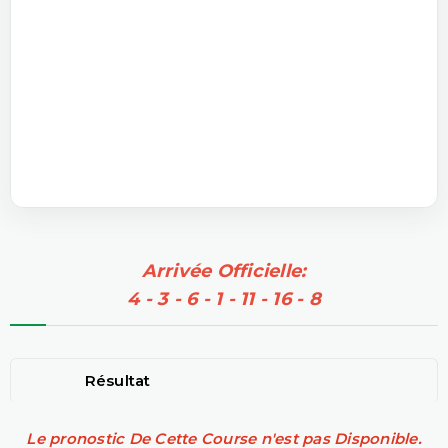
Arrivée Officielle:
4 - 3 - 6 - 1 - 11 - 16 - 8
Résultat
Le pronostic De Cette Course n'est pas Disponible.