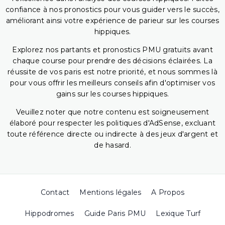
confiance à nos pronostics pour vous guider vers le succès,
améliorant ainsi votre expérience de parieur sur les courses
hippiques.
Explorez nos partants et pronostics PMU gratuits avant
chaque course pour prendre des décisions éclairées. La
réussite de vos paris est notre priorité, et nous sommes là
pour vous offrir les meilleurs conseils afin d'optimiser vos
gains sur les courses hippiques.
Veuillez noter que notre contenu est soigneusement
élaboré pour respecter les politiques d'AdSense, excluant
toute référence directe ou indirecte à des jeux d'argent et
de hasard.
Contact
Mentions légales
A Propos
Hippodromes
Guide Paris PMU
Lexique Turf