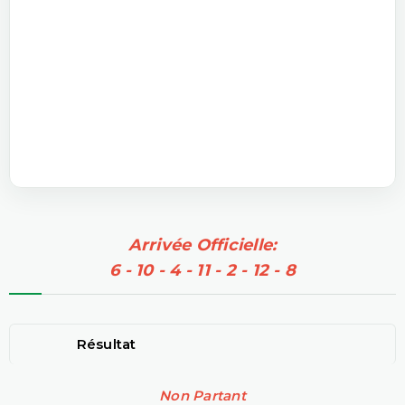
Arrivée Officielle:
6 - 10 - 4 - 11 - 2 - 12 - 8
Résultat
Non Partant