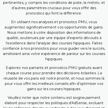
pertinentes, y compris les conditions de piste, la météo, et
d'autres paramètres cruciaux pour vous offrir des
pronostics qui font la différence.
En utilisant nos analyses et pronostics PMU, vous
augmentez significativement vos opportunités de gains.
Nous mettons à votre disposition des informations de
qualité, soutenues par une équipe d'experts dévoués à
l'excellence dans l'analyse des courses hippiques. Faites
confiance à nos pronostics pour vous guider vers le succès,
améliorant ainsi votre expérience de parieur sur les courses
hippiques.
Explorez nos partants et pronostics PMU gratuits avant
chaque course pour prendre des décisions éclairées. La
réussite de vos paris est notre priorité, et nous sommes là
pour vous offrir les meilleurs conseils afin d'optimiser vos
gains sur les courses hippiques.
Veuillez noter que notre contenu est soigneusement
élaboré pour respecter les politiques d'AdSense, excluant