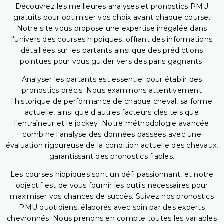
Découvrez les meilleures analyses et pronostics PMU
gratuits pour optimiser vos choix avant chaque course.
Notre site vous propose une expertise inégalée dans
l'univers des courses hippiques, offrant des informations
détaillées sur les partants ainsi que des prédictions
pointues pour vous guider vers des paris gagnants.
Analyser les partants est essentiel pour établir des
pronostics précis. Nous examinons attentivement
l'historique de performance de chaque cheval, sa forme
actuelle, ainsi que d'autres facteurs clés tels que
l'entraîneur et le jockey. Notre méthodologie avancée
combine l'analyse des données passées avec une
évaluation rigoureuse de la condition actuelle des chevaux,
garantissant des pronostics fiables.
Les courses hippiques sont un défi passionnant, et notre
objectif est de vous fournir les outils nécessaires pour
maximiser vos chances de succès. Suivez nos pronostics
PMU quotidiens, élaborés avec soin par des experts
chevronnés. Nous prenons en compte toutes les variables