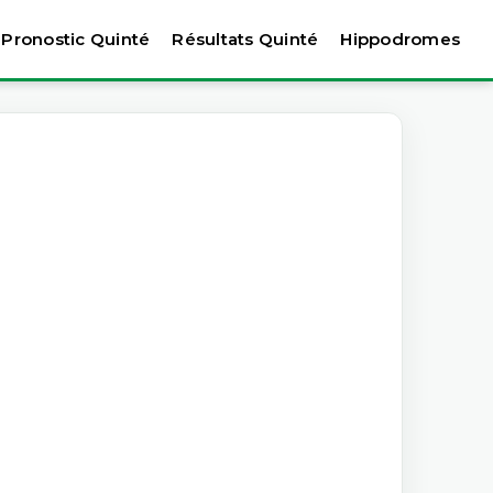
Pronostic Quinté
Résultats Quinté
Hippodromes