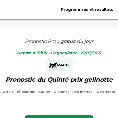
Programmes et résultats
Pronostic Pmu gratuit du jour
Depart à 19h15 - Cagnes/mer - 21/01/2021
R4
C8
Pronostic du Quinté prix gelinotte
Attele - Allocation: 14000€ - Distance: 2150 mètres - 14 Partants