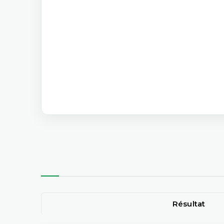
Résultat