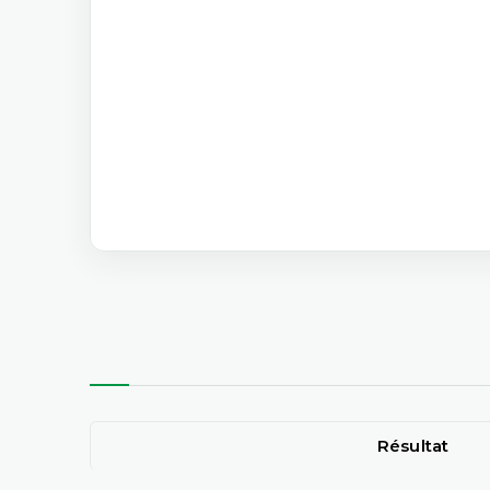
Résultat