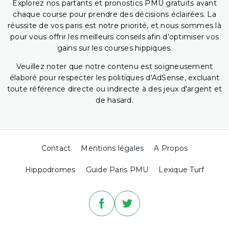
Explorez nos partants et pronostics PMU gratuits avant
chaque course pour prendre des décisions éclairées. La
réussite de vos paris est notre priorité, et nous sommes là
pour vous offrir les meilleurs conseils afin d'optimiser vos
gains sur les courses hippiques.
Veuillez noter que notre contenu est soigneusement
élaboré pour respecter les politiques d'AdSense, excluant
toute référence directe ou indirecte à des jeux d'argent et
de hasard.
Contact
Mentions légales
A Propos
Hippodromes
Guide Paris PMU
Lexique Turf