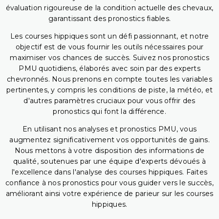
évaluation rigoureuse de la condition actuelle des chevaux,
garantissant des pronostics fiables.
Les courses hippiques sont un défi passionnant, et notre
objectif est de vous fournir les outils nécessaires pour
maximiser vos chances de succès. Suivez nos pronostics
PMU quotidiens, élaborés avec soin par des experts
chevronnés. Nous prenons en compte toutes les variables
pertinentes, y compris les conditions de piste, la météo, et
d'autres paramètres cruciaux pour vous offrir des
pronostics qui font la différence.
En utilisant nos analyses et pronostics PMU, vous
augmentez significativement vos opportunités de gains.
Nous mettons à votre disposition des informations de
qualité, soutenues par une équipe d'experts dévoués à
l'excellence dans l'analyse des courses hippiques. Faites
confiance à nos pronostics pour vous guider vers le succès,
améliorant ainsi votre expérience de parieur sur les courses
hippiques.