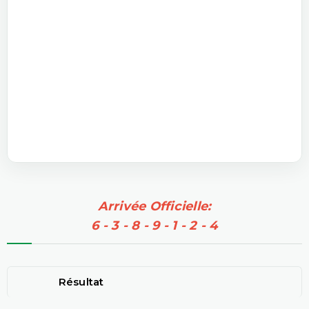
Arrivée Officielle:
6 - 3 - 8 - 9 - 1 - 2 - 4
Résultat