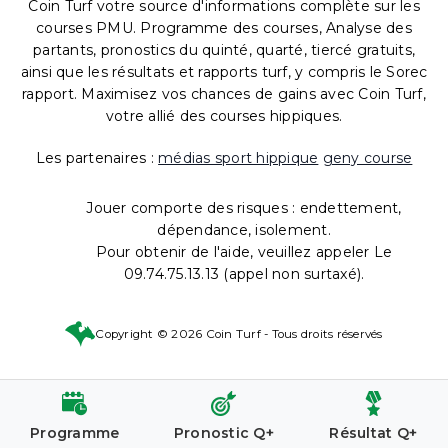
Coin Turf votre source d'informations complète sur les
courses PMU. Programme des courses, Analyse des
partants, pronostics du quinté, quarté, tiercé gratuits,
ainsi que les résultats et rapports turf, y compris le Sorec
rapport. Maximisez vos chances de gains avec Coin Turf,
votre allié des courses hippiques.
Les partenaires :
médias sport hippique
geny course
Jouer comporte des risques : endettement,
dépendance, isolement.
Pour obtenir de l'aide, veuillez appeler Le
09.74.75.13.13 (appel non surtaxé).
Copyright © 2026 Coin Turf - Tous droits réservés
Programme
Pronostic Q+
Résultat Q+