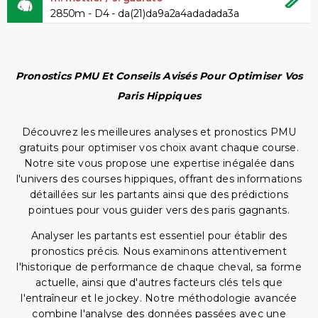
2850m - D4 - da(21)da9a2a4adadada3a
Pronostics PMU Et Conseils Avisés Pour Optimiser Vos
Paris Hippiques
Découvrez les meilleures analyses et pronostics PMU
gratuits pour optimiser vos choix avant chaque course.
Notre site vous propose une expertise inégalée dans
l'univers des courses hippiques, offrant des informations
détaillées sur les partants ainsi que des prédictions
pointues pour vous guider vers des paris gagnants.
Analyser les partants est essentiel pour établir des
pronostics précis. Nous examinons attentivement
l'historique de performance de chaque cheval, sa forme
actuelle, ainsi que d'autres facteurs clés tels que
l'entraîneur et le jockey. Notre méthodologie avancée
combine l'analyse des données passées avec une