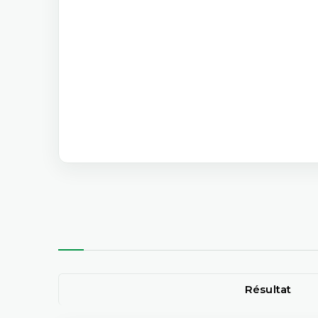
Résultat