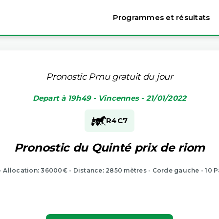
Programmes et résultats
Pronostic Pmu gratuit du jour
Depart à 19h49 - Vincennes - 21/01/2022
R4
C7
Pronostic du Quinté prix de riom
 - Allocation: 36000€ - Distance: 2850 mètres - Corde gauche - 10 P