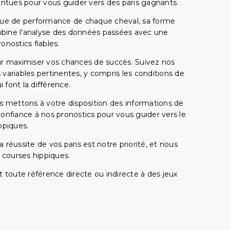
pointues pour vous guider vers des paris gagnants.
rique de performance de chaque cheval, sa forme
combine l'analyse des données passées avec une
onostics fiables.
pour maximiser vos chances de succès. Suivez nos
ariables pertinentes, y compris les conditions de
 font la différence.
s mettons à votre disposition des informations de
confiance à nos pronostics pour vous guider vers le
ppiques.
réussite de vos paris est notre priorité, et nous
s courses hippiques.
 toute référence directe ou indirecte à des jeux