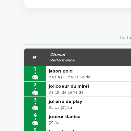
Parta
Cheval
N°
Performance
1
jason gold
da 0a (21) da 9a 6a da
2
jolicoeur du mirel
9a (21) da 6a 7a da
3
juliano de play
9a da (21) 2a
4
joueur danica
(21) 1a
5