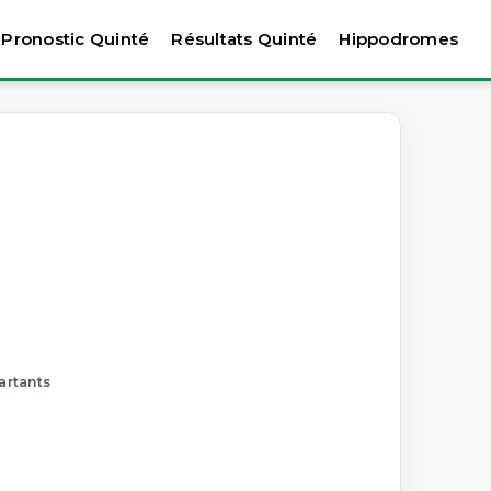
Pronostic Quinté
Résultats Quinté
Hippodromes
artants