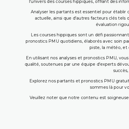
l'univers des courses hippiques, offrant des info
Analyser les partants est essentiel pour établ
actuelle, ainsi que d'autres facteurs clés te
évaluation rigou
Les courses hippiques sont un défi passionnant,
pronostics PMU quotidiens, élaborés avec soin pa
piste, la météo, et
En utilisant nos analyses et pronostics PMU, vou
qualité, soutenues par une équipe d'experts dévoué
succès,
Explorez nos partants et pronostics PMU gratuits
sommes là pour vous
Veuillez noter que notre contenu est soigneusem