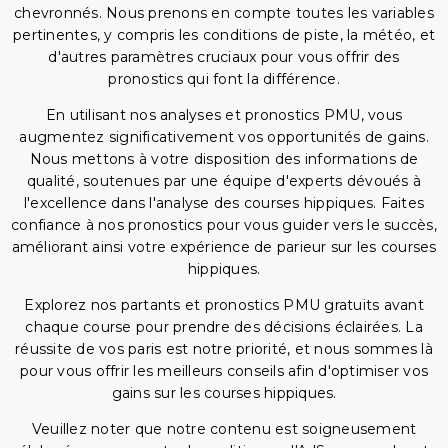
chevronnés. Nous prenons en compte toutes les variables
pertinentes, y compris les conditions de piste, la météo, et
d'autres paramètres cruciaux pour vous offrir des
pronostics qui font la différence.
En utilisant nos analyses et pronostics PMU, vous
augmentez significativement vos opportunités de gains.
Nous mettons à votre disposition des informations de
qualité, soutenues par une équipe d'experts dévoués à
l'excellence dans l'analyse des courses hippiques. Faites
confiance à nos pronostics pour vous guider vers le succès,
améliorant ainsi votre expérience de parieur sur les courses
hippiques.
Explorez nos partants et pronostics PMU gratuits avant
chaque course pour prendre des décisions éclairées. La
réussite de vos paris est notre priorité, et nous sommes là
pour vous offrir les meilleurs conseils afin d'optimiser vos
gains sur les courses hippiques.
Veuillez noter que notre contenu est soigneusement