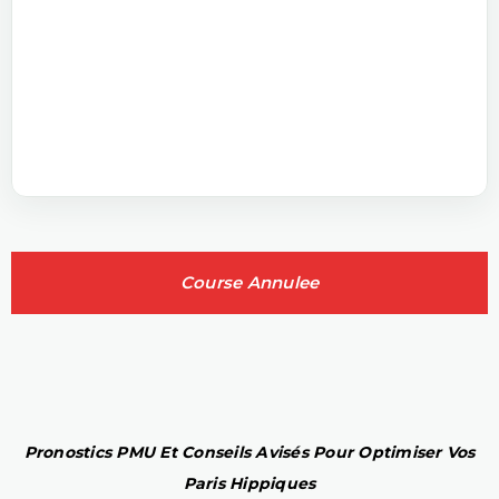
Course Annulee
Pronostics PMU Et Conseils Avisés Pour Optimiser Vos
Paris Hippiques