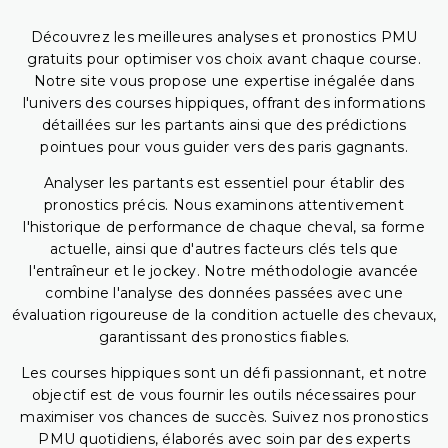
Découvrez les meilleures analyses et pronostics PMU
gratuits pour optimiser vos choix avant chaque course.
Notre site vous propose une expertise inégalée dans
l'univers des courses hippiques, offrant des informations
détaillées sur les partants ainsi que des prédictions
pointues pour vous guider vers des paris gagnants.
Analyser les partants est essentiel pour établir des
pronostics précis. Nous examinons attentivement
l'historique de performance de chaque cheval, sa forme
actuelle, ainsi que d'autres facteurs clés tels que
l'entraîneur et le jockey. Notre méthodologie avancée
combine l'analyse des données passées avec une
évaluation rigoureuse de la condition actuelle des chevaux,
garantissant des pronostics fiables.
Les courses hippiques sont un défi passionnant, et notre
objectif est de vous fournir les outils nécessaires pour
maximiser vos chances de succès. Suivez nos pronostics
PMU quotidiens, élaborés avec soin par des experts