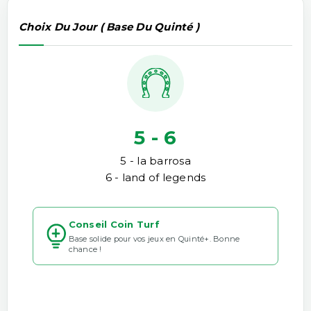
Choix Du Jour ( Base Du Quinté )
5 - 6
5 - la barrosa
6 - land of legends
Conseil Coin Turf
Base solide pour vos jeux en Quinté+. Bonne
chance !