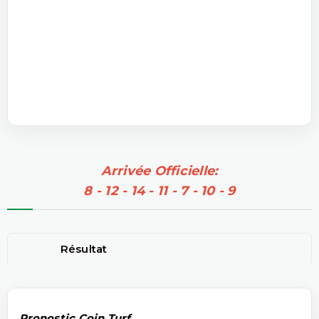
Arrivée Officielle:
8 - 12 - 14 - 11 - 7 - 10 - 9
Résultat
Pronostic Coin Turf