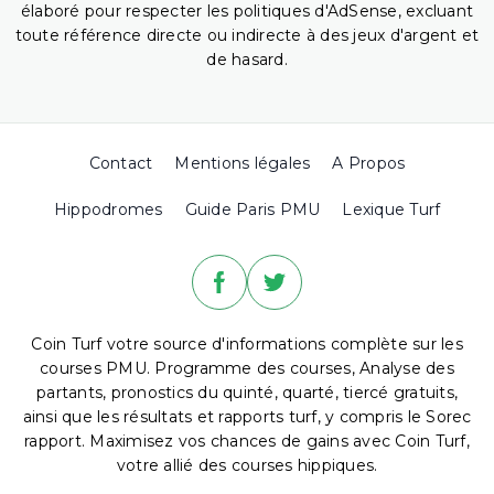
élaboré pour respecter les politiques d'AdSense, excluant
toute référence directe ou indirecte à des jeux d'argent et
de hasard.
Contact
Mentions légales
A Propos
Hippodromes
Guide Paris PMU
Lexique Turf
Coin Turf votre source d'informations complète sur les
courses PMU. Programme des courses, Analyse des
partants, pronostics du quinté, quarté, tiercé gratuits,
ainsi que les résultats et rapports turf, y compris le Sorec
rapport. Maximisez vos chances de gains avec Coin Turf,
votre allié des courses hippiques.