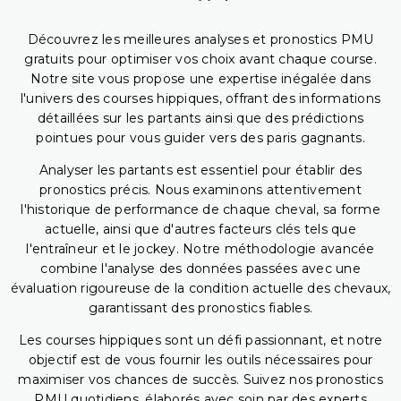
Découvrez les meilleures analyses et pronostics PMU
gratuits pour optimiser vos choix avant chaque course.
Notre site vous propose une expertise inégalée dans
l'univers des courses hippiques, offrant des informations
détaillées sur les partants ainsi que des prédictions
pointues pour vous guider vers des paris gagnants.
Analyser les partants est essentiel pour établir des
pronostics précis. Nous examinons attentivement
l'historique de performance de chaque cheval, sa forme
actuelle, ainsi que d'autres facteurs clés tels que
l'entraîneur et le jockey. Notre méthodologie avancée
combine l'analyse des données passées avec une
évaluation rigoureuse de la condition actuelle des chevaux,
garantissant des pronostics fiables.
Les courses hippiques sont un défi passionnant, et notre
objectif est de vous fournir les outils nécessaires pour
maximiser vos chances de succès. Suivez nos pronostics
PMU quotidiens, élaborés avec soin par des experts