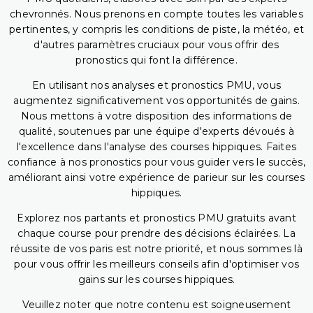
chevronnés. Nous prenons en compte toutes les variables
pertinentes, y compris les conditions de piste, la météo, et
d'autres paramètres cruciaux pour vous offrir des
pronostics qui font la différence.
En utilisant nos analyses et pronostics PMU, vous
augmentez significativement vos opportunités de gains.
Nous mettons à votre disposition des informations de
qualité, soutenues par une équipe d'experts dévoués à
l'excellence dans l'analyse des courses hippiques. Faites
confiance à nos pronostics pour vous guider vers le succès,
améliorant ainsi votre expérience de parieur sur les courses
hippiques.
Explorez nos partants et pronostics PMU gratuits avant
chaque course pour prendre des décisions éclairées. La
réussite de vos paris est notre priorité, et nous sommes là
pour vous offrir les meilleurs conseils afin d'optimiser vos
gains sur les courses hippiques.
Veuillez noter que notre contenu est soigneusement