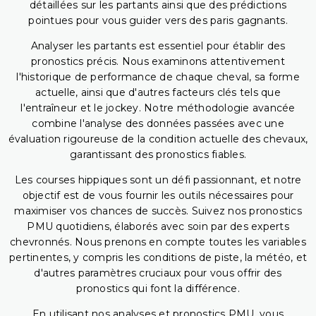
détaillées sur les partants ainsi que des prédictions
pointues pour vous guider vers des paris gagnants.
Analyser les partants est essentiel pour établir des
pronostics précis. Nous examinons attentivement
l'historique de performance de chaque cheval, sa forme
actuelle, ainsi que d'autres facteurs clés tels que
l'entraîneur et le jockey. Notre méthodologie avancée
combine l'analyse des données passées avec une
évaluation rigoureuse de la condition actuelle des chevaux,
garantissant des pronostics fiables.
Les courses hippiques sont un défi passionnant, et notre
objectif est de vous fournir les outils nécessaires pour
maximiser vos chances de succès. Suivez nos pronostics
PMU quotidiens, élaborés avec soin par des experts
chevronnés. Nous prenons en compte toutes les variables
pertinentes, y compris les conditions de piste, la météo, et
d'autres paramètres cruciaux pour vous offrir des
pronostics qui font la différence.
En utilisant nos analyses et pronostics PMU, vous