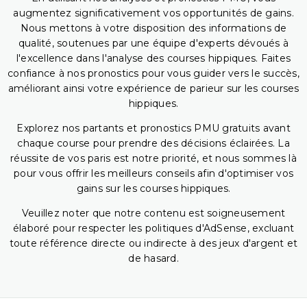
augmentez significativement vos opportunités de gains.
Nous mettons à votre disposition des informations de
qualité, soutenues par une équipe d'experts dévoués à
l'excellence dans l'analyse des courses hippiques. Faites
confiance à nos pronostics pour vous guider vers le succès,
améliorant ainsi votre expérience de parieur sur les courses
hippiques.
Explorez nos partants et pronostics PMU gratuits avant
chaque course pour prendre des décisions éclairées. La
réussite de vos paris est notre priorité, et nous sommes là
pour vous offrir les meilleurs conseils afin d'optimiser vos
gains sur les courses hippiques.
Veuillez noter que notre contenu est soigneusement
élaboré pour respecter les politiques d'AdSense, excluant
toute référence directe ou indirecte à des jeux d'argent et
de hasard.