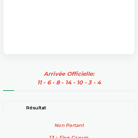
Arrivée Officielle:
11 - 6 - 8 - 14 - 10 - 3 - 4
Résultat
Non Partant
13 : Fire Group