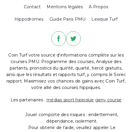
Contact
Mentions légales
A Propos
Hippodromes
Guide Paris PMU
Lexique Turf
Coin Turf votre source d'informations complète sur les
courses PMU. Programme des courses, Analyse des
partants, pronostics du quinté, quarté, tiercé gratuits,
ainsi que les résultats et rapports turf, y compris le Sorec
rapport. Maximisez vos chances de gains avec Coin Turf,
votre allié des courses hippiques.
Les partenaires :
médias sport hippique
geny course
Jouer comporte des risques : endettement,
dépendance, isolement.
Pour obtenir de l'aide, veuillez appeler Le