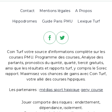
Contact
Mentions légales
A Propos
Hippodromes
Guide Paris PMU
Lexique Turf
Coin Turf votre source d'informations complète sur les
courses PMU. Programme des courses, Analyse des
partants, pronostics du quinté, quarté, tiercé gratuits,
ainsi que les résultats et rapports turf, y compris le Sorec
rapport. Maximisez vos chances de gains avec Coin Turf,
votre allié des courses hippiques.
Les partenaires :
médias sport hippique
geny course
Jouer comporte des risques : endettement,
dépendance, isolement.