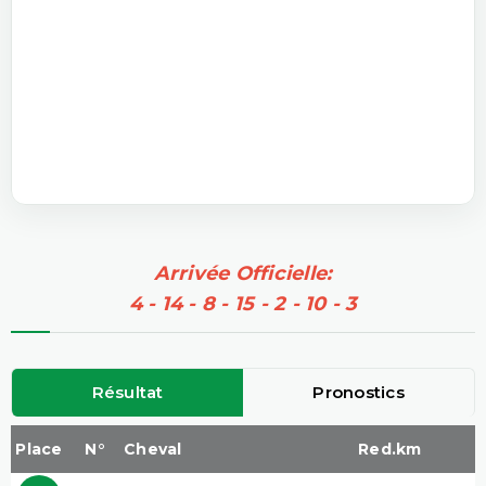
Arrivée Officielle:
4 - 14 - 8 - 15 - 2 - 10 - 3
Résultat
Pronostics
Place
N°
Cheval
Red.km