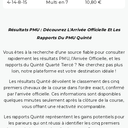
4-14-8-15
Multi en 7
10,80 €
Résultats PMU : Découvrez L'Arrivée Officielle Et Les
Rapports Du PMU Quinté
Vous êtes à la recherche d'une source fiable pour consulter
rapidement les résultats PMU, l'Arrivée Officielle, et les
rapports du Quinté Quarté Tiercé ? Ne cherchez pas plus
loin, notre plateforme est votre destination idéale !
Les résultats Quinté dévoilent le classement des cinq
premiers chevaux de la course dans l'ordre exact, confirmé
par l'arrivée officielle. Ces informations sont disponibles
quelques minutes seulement après la clôture de la course,
vous offrant une réactivité incomparable.
Les rapports Quinté représentent les gains potentiels pour
les parieurs qui ont réussi à identifier les cinq premiers