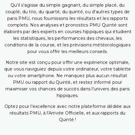
Qu'il s'agisse du simple gagnant, du simple placé, du
couplé, du trio, du quarté, du quinté, ou d'autres types de
paris PMU, nous fournissons les résultats et les rapports
complets. Nos analyses et pronostics PMU Quinté sont
élaborés par des experts en courses hippiques qui étudient
les statistiques, les performances des chevaux, les
conditions de la course, et les prévisions météorologiques
pour vous offrir les meilleurs conseils.
Notre site est conçu pour offrir une expérience optimale,
que vous naviguiez depuis votre ordinateur, votre tablette
ou votre smartphone. Ne manquez plus aucun résultat
PMU ou rapport du Quinté, et restez informé pour
maximiser vos chances de succès dans l'univers des paris
hippiques.
Optez pour l'excellence avec notre plateforme dédiée aux
résultats PMU, à l'Arrivée Officielle, et aux rapports du
Quinté !