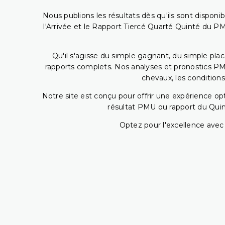
Nous publions les résultats dès qu'ils sont disponi
l'Arrivée et le Rapport Tiercé Quarté Quinté du 
Qu'il s'agisse du simple gagnant, du simple placé
rapports complets. Nos analyses et pronostics PM
chevaux, les conditions
Notre site est conçu pour offrir une expérience o
résultat PMU ou rapport du Quin
Optez pour l'excellence avec 