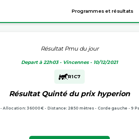
Programmes et résultats
Résultat Pmu du jour
Depart à 22h03 - Vincennes - 10/12/2021
R1
C7
Résultat Quinté du prix hyperion
 - Allocation: 36000€ - Distance: 2850 mètres - Corde gauche - 9 P