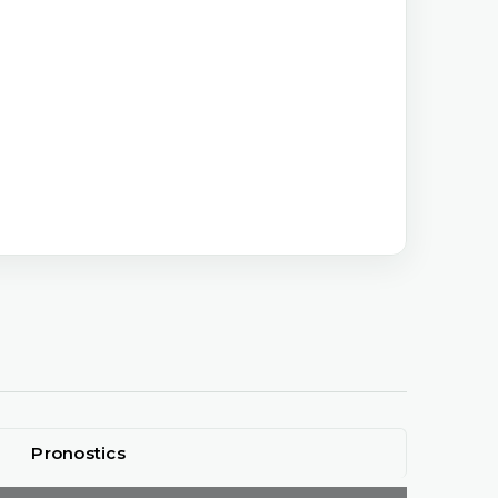
Pronostics