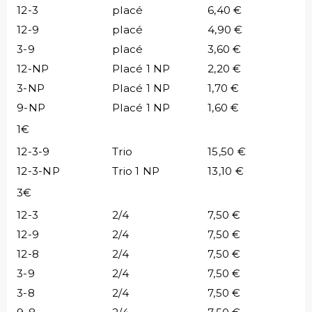
12-3
placé
6,40 €
12-9
placé
4,90 €
3-9
placé
3,60 €
12-NP
Placé 1 NP
2,20 €
3-NP
Placé 1 NP
1,70 €
9-NP
Placé 1 NP
1,60 €
1€
12-3-9
Trio
15,50 €
12-3-NP
Trio 1 NP
13,10 €
3€
12-3
2/4
7,50 €
12-9
2/4
7,50 €
12-8
2/4
7,50 €
3-9
2/4
7,50 €
3-8
2/4
7,50 €