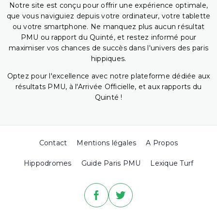
Notre site est conçu pour offrir une expérience optimale,
que vous naviguiez depuis votre ordinateur, votre tablette
ou votre smartphone. Ne manquez plus aucun résultat
PMU ou rapport du Quinté, et restez informé pour
maximiser vos chances de succès dans l'univers des paris
hippiques.
Optez pour l'excellence avec notre plateforme dédiée aux
résultats PMU, à l'Arrivée Officielle, et aux rapports du
Quinté !
Contact
Mentions légales
A Propos
Hippodromes
Guide Paris PMU
Lexique Turf