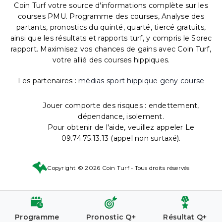
Coin Turf votre source d'informations complète sur les
courses PMU. Programme des courses, Analyse des
partants, pronostics du quinté, quarté, tiercé gratuits,
ainsi que les résultats et rapports turf, y compris le Sorec
rapport. Maximisez vos chances de gains avec Coin Turf,
votre allié des courses hippiques.
Les partenaires :
médias sport hippique
geny course
Jouer comporte des risques : endettement,
dépendance, isolement.
Pour obtenir de l'aide, veuillez appeler Le
09.74.75.13.13 (appel non surtaxé).
Copyright © 2026 Coin Turf - Tous droits réservés
Programme
Pronostic Q+
Résultat Q+