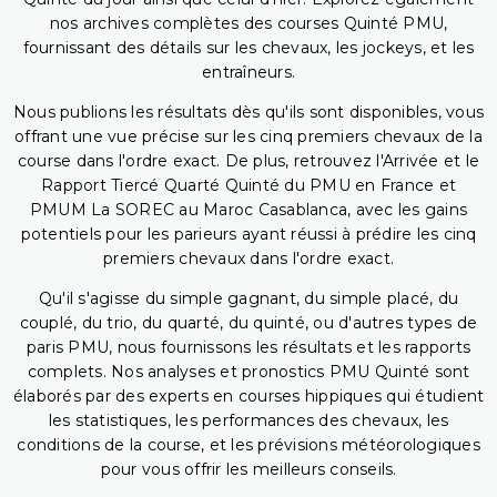
nos archives complètes des courses Quinté PMU,
fournissant des détails sur les chevaux, les jockeys, et les
entraîneurs.
Nous publions les résultats dès qu'ils sont disponibles, vous
offrant une vue précise sur les cinq premiers chevaux de la
course dans l'ordre exact. De plus, retrouvez l'Arrivée et le
Rapport Tiercé Quarté Quinté du PMU en France et
PMUM La SOREC au Maroc Casablanca, avec les gains
potentiels pour les parieurs ayant réussi à prédire les cinq
premiers chevaux dans l'ordre exact.
Qu'il s'agisse du simple gagnant, du simple placé, du
couplé, du trio, du quarté, du quinté, ou d'autres types de
paris PMU, nous fournissons les résultats et les rapports
complets. Nos analyses et pronostics PMU Quinté sont
élaborés par des experts en courses hippiques qui étudient
les statistiques, les performances des chevaux, les
conditions de la course, et les prévisions météorologiques
pour vous offrir les meilleurs conseils.