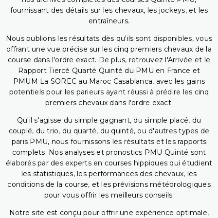
fournissant des détails sur les chevaux, les jockeys, et les
entraîneurs.
Nous publions les résultats dès qu'ils sont disponibles, vous
offrant une vue précise sur les cinq premiers chevaux de la
course dans l'ordre exact. De plus, retrouvez l'Arrivée et le
Rapport Tiercé Quarté Quinté du PMU en France et
PMUM La SOREC au Maroc Casablanca, avec les gains
potentiels pour les parieurs ayant réussi à prédire les cinq
premiers chevaux dans l'ordre exact.
Qu'il s'agisse du simple gagnant, du simple placé, du
couplé, du trio, du quarté, du quinté, ou d'autres types de
paris PMU, nous fournissons les résultats et les rapports
complets. Nos analyses et pronostics PMU Quinté sont
élaborés par des experts en courses hippiques qui étudient
les statistiques, les performances des chevaux, les
conditions de la course, et les prévisions météorologiques
pour vous offrir les meilleurs conseils.
Notre site est conçu pour offrir une expérience optimale,