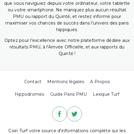
que vous naviguiez depuis votre ordinateur, votre tablette
ou votre smartphone. Ne manquez plus aucun résultat
PMU ou rapport du Quinté, et restez informé pour
maximiser vos chances de succès dans l'univers des paris
hippiques.
Optez pour l'excellence avec notre plateforme dédiée aux
résultats PMU, à l'Arrivée Officielle, et aux rapports du
Quinté !
Contact
Mentions légales
A Propos
Hippodromes
Guide Paris PMU
Lexique Turf
Coin Turf votre source d'informations complète sur les