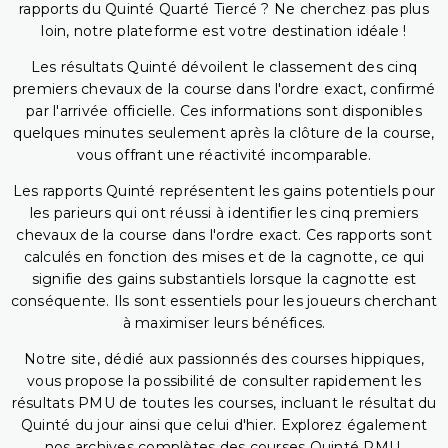
rapports du Quinté Quarté Tiercé ? Ne cherchez pas plus
loin, notre plateforme est votre destination idéale !
Les résultats Quinté dévoilent le classement des cinq
premiers chevaux de la course dans l'ordre exact, confirmé
par l'arrivée officielle. Ces informations sont disponibles
quelques minutes seulement après la clôture de la course,
vous offrant une réactivité incomparable.
Les rapports Quinté représentent les gains potentiels pour
les parieurs qui ont réussi à identifier les cinq premiers
chevaux de la course dans l'ordre exact. Ces rapports sont
calculés en fonction des mises et de la cagnotte, ce qui
signifie des gains substantiels lorsque la cagnotte est
conséquente. Ils sont essentiels pour les joueurs cherchant
à maximiser leurs bénéfices.
Notre site, dédié aux passionnés des courses hippiques,
vous propose la possibilité de consulter rapidement les
résultats PMU de toutes les courses, incluant le résultat du
Quinté du jour ainsi que celui d'hier. Explorez également
nos archives complètes des courses Quinté PMU,