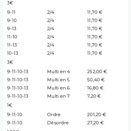
3€
9-11
2/4
11,70 €
9-10
2/4
11,70 €
9-13
2/4
11,70 €
11-10
2/4
11,70 €
11-13
2/4
11,70 €
10-13
2/4
11,70 €
3€
9-11-10-13
Multi en 4
252,00 €
9-11-10-13
Multi en 5
50,40 €
9-11-10-13
Multi en 6
16,80 €
9-11-10-13
Multi en 7
7,20 €
1€
9-11-10
Ordre
201,20 €
9-11-10
Désordre
27,20 €