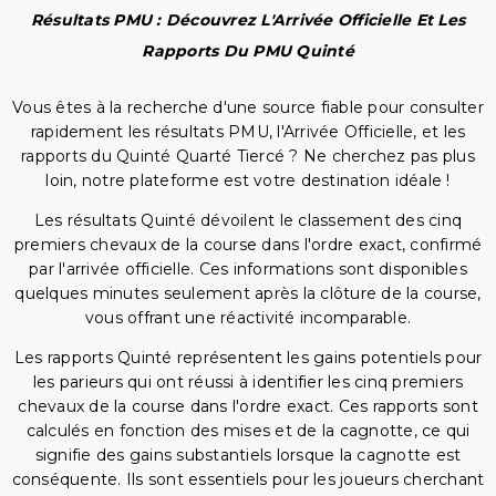
Résultats PMU : Découvrez L'Arrivée Officielle Et Les
Rapports Du PMU Quinté
Vous êtes à la recherche d'une source fiable pour consulter
rapidement les résultats PMU, l'Arrivée Officielle, et les
rapports du Quinté Quarté Tiercé ? Ne cherchez pas plus
loin, notre plateforme est votre destination idéale !
Les résultats Quinté dévoilent le classement des cinq
premiers chevaux de la course dans l'ordre exact, confirmé
par l'arrivée officielle. Ces informations sont disponibles
quelques minutes seulement après la clôture de la course,
vous offrant une réactivité incomparable.
Les rapports Quinté représentent les gains potentiels pour
les parieurs qui ont réussi à identifier les cinq premiers
chevaux de la course dans l'ordre exact. Ces rapports sont
calculés en fonction des mises et de la cagnotte, ce qui
signifie des gains substantiels lorsque la cagnotte est
conséquente. Ils sont essentiels pour les joueurs cherchant