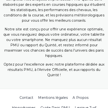
élaborés par des experts en courses hippiques qui étudient
les statistiques, les performances des chevaux, les
conditions de la course, et les prévisions météorologiques
pour vous offrir les meilleurs conseils.
Notre site est conçu pour offrir une expérience optimale,
que vous naviguiez depuis votre ordinateur, votre tablette
ou votre smartphone. Ne manquez plus aucun résultat
PMU ou rapport du Quinté, et restez informé pour
maximiser vos chances de succès dans l'univers des paris
hippiques.
Optez pour l'excellence avec notre plateforme dédiée aux
résultats PMU, à l'Arrivée Officielle, et aux rapports du
Quinté !
Contact
Mentions légales
A Propos
Hippodromes
Guide Paris PMU
Lexique Turf