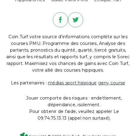
Coin Turf votre source d'informations complète sur les
courses PMU. Programme des courses, Analyse des
partants, pronostics du quinté, quarté, tiercé gratuits,
ainsi que les résultats et rapports turf, y compris le Sorec
rapport. Maximisez vos chances de gains avec Coin Turf,
votre allié des courses hippiques.
Les partenaires :
médias sport hippique
geny course
Jouer comporte des risques : endettement,
dépendance, isolement.
Pour obtenir de l'aide, veuillez appeler Le
09.74.75.13.13 (appel non surtaxé).