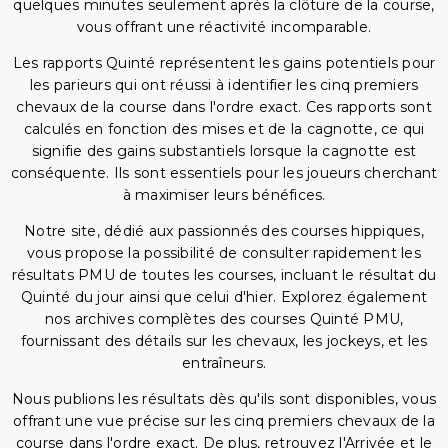
quelques minutes seulement après la clôture de la course,
vous offrant une réactivité incomparable.
Les rapports Quinté représentent les gains potentiels pour
les parieurs qui ont réussi à identifier les cinq premiers
chevaux de la course dans l'ordre exact. Ces rapports sont
calculés en fonction des mises et de la cagnotte, ce qui
signifie des gains substantiels lorsque la cagnotte est
conséquente. Ils sont essentiels pour les joueurs cherchant
à maximiser leurs bénéfices.
Notre site, dédié aux passionnés des courses hippiques,
vous propose la possibilité de consulter rapidement les
résultats PMU de toutes les courses, incluant le résultat du
Quinté du jour ainsi que celui d'hier. Explorez également
nos archives complètes des courses Quinté PMU,
fournissant des détails sur les chevaux, les jockeys, et les
entraîneurs.
Nous publions les résultats dès qu'ils sont disponibles, vous
offrant une vue précise sur les cinq premiers chevaux de la
course dans l'ordre exact. De plus, retrouvez l'Arrivée et le