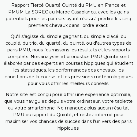
Rapport Tiercé Quarté Quinté du PMU en France et
PMUM La SOREC au Maroc Casablanca, avec les gains
potentiels pour les parieurs ayant réussi à prédire les cinq
premiers chevaux dans l'ordre exact.
Qu'il s'agisse du simple gagnant, du simple placé, du
couplé, du trio, du quarté, du quinté, ou d'autres types de
paris PMU, nous fournissons les résultats et les rapports
complets. Nos analyses et pronostics PMU Quinté sont
élaborés par des experts en courses hippiques qui étudient
les statistiques, les performances des chevaux, les
conditions de la course, et les prévisions météorologiques
pour vous offrir les meilleurs conseils.
Notre site est conçu pour offrir une expérience optimale,
que vous naviguiez depuis votre ordinateur, votre tablette
ou votre smartphone. Ne manquez plus aucun résultat
PMU ou rapport du Quinté, et restez informé pour
maximiser vos chances de succès dans l'univers des paris
hippiques.