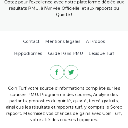
Optez pour l'excellence avec notre plateforme dédiée aux
résultats PMU, à l'Arrivée Officielle, et aux rapports du
Quinté !
Contact
Mentions légales
A Propos
Hippodromes
Guide Paris PMU
Lexique Turf
Coin Turf votre source d'informations complète sur les
courses PMU. Programme des courses, Analyse des
partants, pronostics du quinté, quarté, tiercé gratuits,
ainsi que les résultats et rapports turf, y compris le Sorec
rapport. Maximisez vos chances de gains avec Coin Turf,
votre allié des courses hippiques.