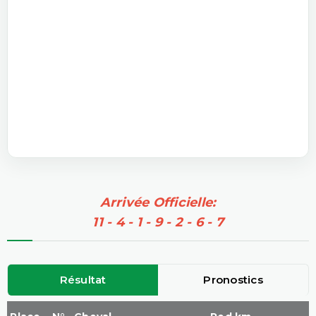
Arrivée Officielle:
11 - 4 - 1 - 9 - 2 - 6 - 7
Résultat
Pronostics