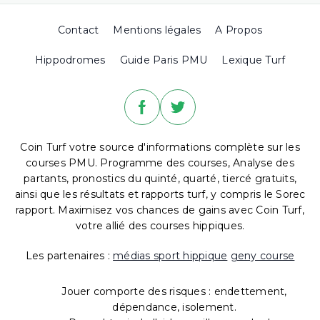
Contact
Mentions légales
A Propos
Hippodromes
Guide Paris PMU
Lexique Turf
Coin Turf votre source d'informations complète sur les
courses PMU. Programme des courses, Analyse des
partants, pronostics du quinté, quarté, tiercé gratuits,
ainsi que les résultats et rapports turf, y compris le Sorec
rapport. Maximisez vos chances de gains avec Coin Turf,
votre allié des courses hippiques.
Les partenaires :
médias sport hippique
geny course
Jouer comporte des risques : endettement,
dépendance, isolement.