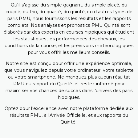
Qu'il s'agisse du simple gagnant, du simple placé, du
couplé, du trio, du quarté, du quinté, ou d'autres types de
paris PMU, nous fournissons les résultats et les rapports
complets. Nos analyses et pronostics PMU Quinté sont
élaborés par des experts en courses hippiques qui étudient
les statistiques, les performances des chevaux, les
conditions de la course, et les prévisions météorologiques
pour vous offrir les meilleurs conseils.
Notre site est conçu pour offrir une expérience optimale,
que vous naviguiez depuis votre ordinateur, votre tablette
ou votre smartphone. Ne manquez plus aucun résultat
PMU ou rapport du Quinté, et restez informé pour
maximiser vos chances de succès dans l'univers des paris
hippiques.
Optez pour l'excellence avec notre plateforme dédiée aux
résultats PMU, à l'Arrivée Officielle, et aux rapports du
Quinté !