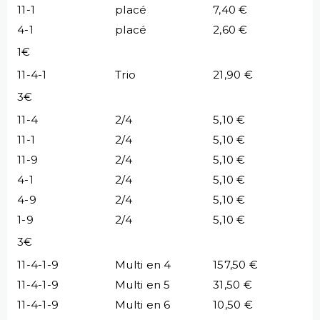
11-1
placé
7,40 €
4-1
placé
2,60 €
1€
11-4-1
Trio
21,90 €
3€
11-4
2/4
5,10 €
11-1
2/4
5,10 €
11-9
2/4
5,10 €
4-1
2/4
5,10 €
4-9
2/4
5,10 €
1-9
2/4
5,10 €
3€
11-4-1-9
Multi en 4
157,50 €
11-4-1-9
Multi en 5
31,50 €
11-4-1-9
Multi en 6
10,50 €