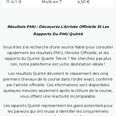
11-4-1-9
Multi en 7
4,50 €
Résultats PMU : Découvrez L'Arrivée Officielle Et Les
Rapports Du PMU Quinté
Vous êtes à la recherche d'une source fiable pour consulter
rapidement les résultats PMU, l'Arrivée Officielle, et les
rapports du Quinté Quarté Tiercé ? Ne cherchez pas plus
loin, notre plateforme est votre destination idéale !
Les résultats Quinté dévoilent le classement des cinq
premiers chevaux de la course dans l'ordre exact, confirmé
par l'arrivée officielle. Ces informations sont disponibles
quelques minutes seulement après la clôture de la course,
vous offrant une réactivité incomparable.
Les rapports Quinté représentent les gains potentiels pour
les parieurs qui ont réussi à identifier les cinq premiers