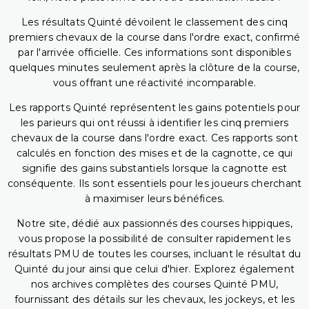
Les résultats Quinté dévoilent le classement des cinq
premiers chevaux de la course dans l'ordre exact, confirmé
par l'arrivée officielle. Ces informations sont disponibles
quelques minutes seulement après la clôture de la course,
vous offrant une réactivité incomparable.
Les rapports Quinté représentent les gains potentiels pour
les parieurs qui ont réussi à identifier les cinq premiers
chevaux de la course dans l'ordre exact. Ces rapports sont
calculés en fonction des mises et de la cagnotte, ce qui
signifie des gains substantiels lorsque la cagnotte est
conséquente. Ils sont essentiels pour les joueurs cherchant
à maximiser leurs bénéfices.
Notre site, dédié aux passionnés des courses hippiques,
vous propose la possibilité de consulter rapidement les
résultats PMU de toutes les courses, incluant le résultat du
Quinté du jour ainsi que celui d'hier. Explorez également
nos archives complètes des courses Quinté PMU,
fournissant des détails sur les chevaux, les jockeys, et les