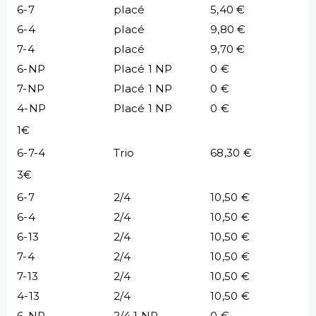
6-7
placé
5,40 €
6-4
placé
9,80 €
7-4
placé
9,70 €
6-NP
Placé 1 NP
0 €
7-NP
Placé 1 NP
0 €
4-NP
Placé 1 NP
0 €
1€
6-7-4
Trio
68,30 €
3€
6-7
2/4
10,50 €
6-4
2/4
10,50 €
6-13
2/4
10,50 €
7-4
2/4
10,50 €
7-13
2/4
10,50 €
4-13
2/4
10,50 €
6-NP
2/4 1 NP
0 €