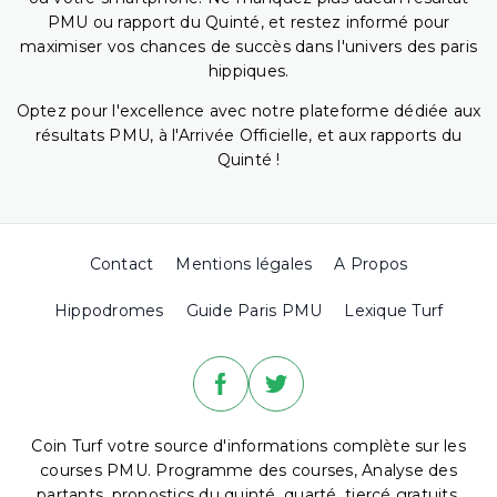
PMU ou rapport du Quinté, et restez informé pour
maximiser vos chances de succès dans l'univers des paris
hippiques.
Optez pour l'excellence avec notre plateforme dédiée aux
résultats PMU, à l'Arrivée Officielle, et aux rapports du
Quinté !
Contact
Mentions légales
A Propos
Hippodromes
Guide Paris PMU
Lexique Turf
Coin Turf votre source d'informations complète sur les
courses PMU. Programme des courses, Analyse des
partants, pronostics du quinté, quarté, tiercé gratuits,