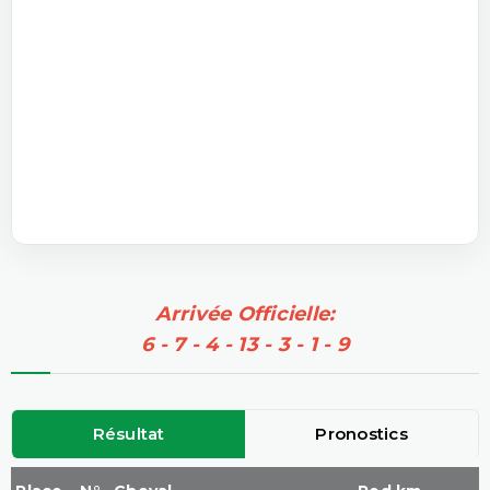
Arrivée Officielle:
6 - 7 - 4 - 13 - 3 - 1 - 9
Résultat
Pronostics