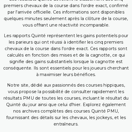
premiers chevaux de la course dans l'ordre exact, confirmé
par l'arrivée officielle. Ces informations sont disponibles
quelques minutes seulement après la clôture de la course,
vous offrant une réactivité incomparable.
Les rapports Quinté représentent les gains potentiels pour
les parieurs qui ont réussi à identifier les cinq premiers
chevaux de la course dans l'ordre exact. Ces rapports sont
calculés en fonction des mises et de la cagnotte, ce qui
signifie des gains substantiels lorsque la cagnotte est
conséquente. Ils sont essentiels pour les joueurs cherchant
à maximiser leurs bénéfices.
Notre site, dédié aux passionnés des courses hippiques,
vous propose la possibilité de consulter rapidement les
résultats PMU de toutes les courses, incluant le résultat du
Quinté du jour ainsi que celui d'hier. Explorez également
nos archives complètes des courses Quinté PMU,
fournissant des détails sur les chevaux, les jockeys, et les
entraîneurs.