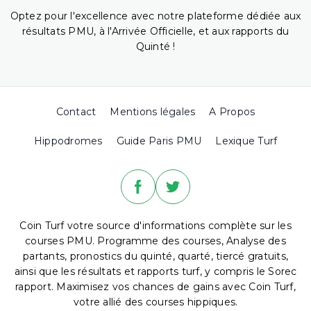
Optez pour l'excellence avec notre plateforme dédiée aux
résultats PMU, à l'Arrivée Officielle, et aux rapports du
Quinté !
Contact
Mentions légales
A Propos
Hippodromes
Guide Paris PMU
Lexique Turf
Coin Turf votre source d'informations complète sur les
courses PMU. Programme des courses, Analyse des
partants, pronostics du quinté, quarté, tiercé gratuits,
ainsi que les résultats et rapports turf, y compris le Sorec
rapport. Maximisez vos chances de gains avec Coin Turf,
votre allié des courses hippiques.