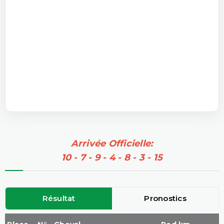
Arrivée Officielle:
10 - 7 - 9 - 4 - 8 - 3 - 15
Résultat
Pronostics