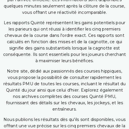
quelques minutes seulement après la clôture de la course,
vous offrant une réactivité incomparable.
Les rapports Quinté représentent les gains potentiels pour
les parieurs qui ont réussi à identifier les cinq premiers
chevaux de la course dans l'ordre exact. Ces rapports sont
calculés en fonction des mises et de la cagnotte, ce qui
signifie des gains substantiels lorsque la cagnotte est
conséquente. Ils sont essentiels pour les joueurs cherchant
à maximiser leurs bénéfices.
Notre site, dédié aux passionnés des courses hippiques,
vous propose la possibilité de consulter rapidement les
résultats PMU de toutes les courses, incluant le résultat du
Quinté du jour ainsi que celui d'hier. Explorez également
nos archives complètes des courses Quinté PMU,
fournissant des détails sur les chevaux, les jockeys, et les
entraîneurs.
Nous publions les résultats dès qu'ils sont disponibles, vous
offrant une vue précise sur les cinq premiers chevaux de la