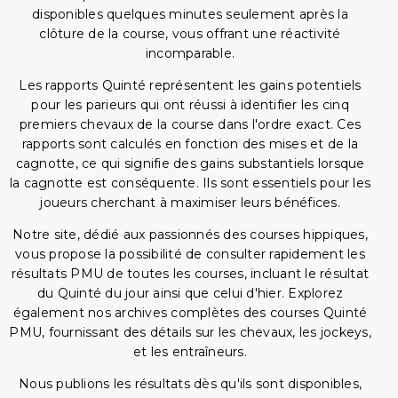
disponibles quelques minutes seulement après la
clôture de la course, vous offrant une réactivité
incomparable.
Les rapports Quinté représentent les gains potentiels
pour les parieurs qui ont réussi à identifier les cinq
premiers chevaux de la course dans l'ordre exact. Ces
rapports sont calculés en fonction des mises et de la
cagnotte, ce qui signifie des gains substantiels lorsque
la cagnotte est conséquente. Ils sont essentiels pour les
joueurs cherchant à maximiser leurs bénéfices.
Notre site, dédié aux passionnés des courses hippiques,
vous propose la possibilité de consulter rapidement les
résultats PMU de toutes les courses, incluant le résultat
du Quinté du jour ainsi que celui d'hier. Explorez
également nos archives complètes des courses Quinté
PMU, fournissant des détails sur les chevaux, les jockeys,
et les entraîneurs.
Nous publions les résultats dès qu'ils sont disponibles,