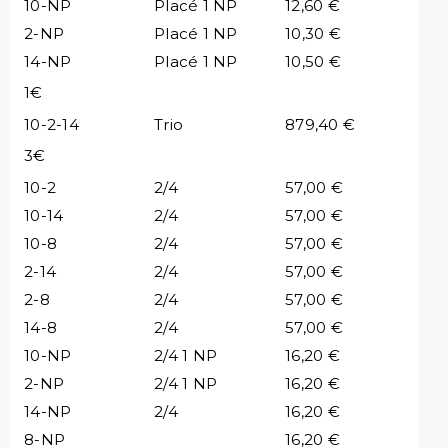
10-NP
Placé 1 NP
12,60 €
2-NP
Placé 1 NP
10,30 €
14-NP
Placé 1 NP
10,50 €
1€
10-2-14
Trio
879,40 €
3€
10-2
2/4
57,00 €
10-14
2/4
57,00 €
10-8
2/4
57,00 €
2-14
2/4
57,00 €
2-8
2/4
57,00 €
14-8
2/4
57,00 €
10-NP
2/4 1 NP
16,20 €
2-NP
2/4 1 NP
16,20 €
14-NP
2/4
16,20 €
8-NP
16,20 €