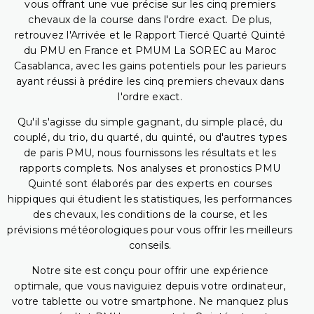
vous offrant une vue précise sur les cinq premiers
chevaux de la course dans l'ordre exact. De plus,
retrouvez l'Arrivée et le Rapport Tiercé Quarté Quinté
du PMU en France et PMUM La SOREC au Maroc
Casablanca, avec les gains potentiels pour les parieurs
ayant réussi à prédire les cinq premiers chevaux dans
l'ordre exact.
Qu'il s'agisse du simple gagnant, du simple placé, du
couplé, du trio, du quarté, du quinté, ou d'autres types
de paris PMU, nous fournissons les résultats et les
rapports complets. Nos analyses et pronostics PMU
Quinté sont élaborés par des experts en courses
hippiques qui étudient les statistiques, les performances
des chevaux, les conditions de la course, et les
prévisions météorologiques pour vous offrir les meilleurs
conseils.
Notre site est conçu pour offrir une expérience
optimale, que vous naviguiez depuis votre ordinateur,
votre tablette ou votre smartphone. Ne manquez plus