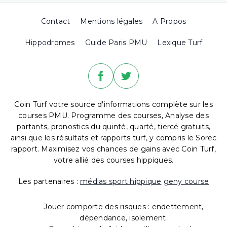
Contact
Mentions légales
A Propos
Hippodromes
Guide Paris PMU
Lexique Turf
Coin Turf votre source d'informations complète sur les
courses PMU. Programme des courses, Analyse des
partants, pronostics du quinté, quarté, tiercé gratuits,
ainsi que les résultats et rapports turf, y compris le Sorec
rapport. Maximisez vos chances de gains avec Coin Turf,
votre allié des courses hippiques.
Les partenaires :
médias sport hippique
geny course
Jouer comporte des risques : endettement,
dépendance, isolement.