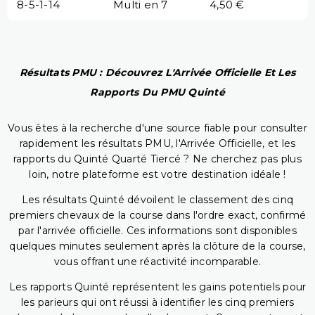
8-5-1-14
Multi en 7
4,50 €
Résultats PMU : Découvrez L'Arrivée Officielle Et Les
Rapports Du PMU Quinté
Vous êtes à la recherche d'une source fiable pour consulter
rapidement les résultats PMU, l'Arrivée Officielle, et les
rapports du Quinté Quarté Tiercé ? Ne cherchez pas plus
loin, notre plateforme est votre destination idéale !
Les résultats Quinté dévoilent le classement des cinq
premiers chevaux de la course dans l'ordre exact, confirmé
par l'arrivée officielle. Ces informations sont disponibles
quelques minutes seulement après la clôture de la course,
vous offrant une réactivité incomparable.
Les rapports Quinté représentent les gains potentiels pour
les parieurs qui ont réussi à identifier les cinq premiers