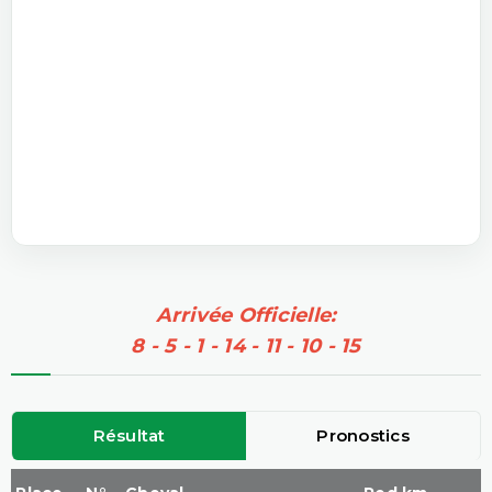
Arrivée Officielle:
8 - 5 - 1 - 14 - 11 - 10 - 15
Résultat
Pronostics