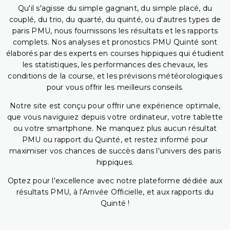
Qu'il s'agisse du simple gagnant, du simple placé, du
couplé, du trio, du quarté, du quinté, ou d'autres types de
paris PMU, nous fournissons les résultats et les rapports
complets. Nos analyses et pronostics PMU Quinté sont
élaborés par des experts en courses hippiques qui étudient
les statistiques, les performances des chevaux, les
conditions de la course, et les prévisions météorologiques
pour vous offrir les meilleurs conseils.
Notre site est conçu pour offrir une expérience optimale,
que vous naviguiez depuis votre ordinateur, votre tablette
ou votre smartphone. Ne manquez plus aucun résultat
PMU ou rapport du Quinté, et restez informé pour
maximiser vos chances de succès dans l'univers des paris
hippiques.
Optez pour l'excellence avec notre plateforme dédiée aux
résultats PMU, à l'Arrivée Officielle, et aux rapports du
Quinté !