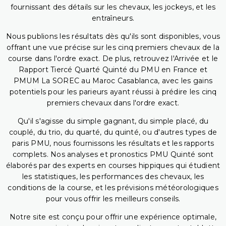
fournissant des détails sur les chevaux, les jockeys, et les
entraîneurs.
Nous publions les résultats dès qu'ils sont disponibles, vous
offrant une vue précise sur les cinq premiers chevaux de la
course dans l'ordre exact. De plus, retrouvez l'Arrivée et le
Rapport Tiercé Quarté Quinté du PMU en France et
PMUM La SOREC au Maroc Casablanca, avec les gains
potentiels pour les parieurs ayant réussi à prédire les cinq
premiers chevaux dans l'ordre exact.
Qu'il s'agisse du simple gagnant, du simple placé, du
couplé, du trio, du quarté, du quinté, ou d'autres types de
paris PMU, nous fournissons les résultats et les rapports
complets. Nos analyses et pronostics PMU Quinté sont
élaborés par des experts en courses hippiques qui étudient
les statistiques, les performances des chevaux, les
conditions de la course, et les prévisions météorologiques
pour vous offrir les meilleurs conseils.
Notre site est conçu pour offrir une expérience optimale,