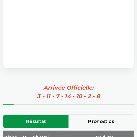
Arrivée Officielle:
3 - 11 - 7 - 14 - 10 - 2 - 8
Résultat
Pronostics