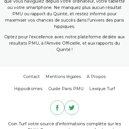
que vous naviguiez depuis votre ordinateur, votre tablette
ou votre smartphone. Ne manquez plus aucun résultat
PMU ou rapport du Quinté, et restez informé pour
maximiser vos chances de succès dans l'univers des paris
hippiques.
Optez pour l'excellence avec notre plateforme dédiée aux
résultats PMU, à l'Arrivée Officielle, et aux rapports du
Quinté !
Contact
Mentions légales
A Propos
Hippodromes
Guide Paris PMU
Lexique Turf
Coin Turf votre source d'informations complète sur les