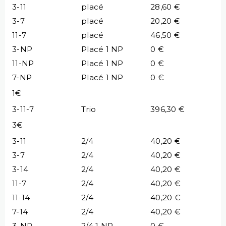
3-11
placé
28,60 €
3-7
placé
20,20 €
11-7
placé
46,50 €
3-NP
Placé 1 NP
0 €
11-NP
Placé 1 NP
0 €
7-NP
Placé 1 NP
0 €
1€
3-11-7
Trio
396,30 €
3€
3-11
2/4
40,20 €
3-7
2/4
40,20 €
3-14
2/4
40,20 €
11-7
2/4
40,20 €
11-14
2/4
40,20 €
7-14
2/4
40,20 €
3-NP
2/4 1 NP
0 €