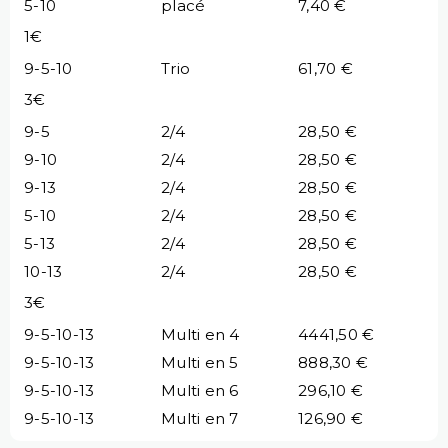
5-10
placé
7,40 €
1€
9-5-10
Trio
61,70 €
3€
9-5
2/4
28,50 €
9-10
2/4
28,50 €
9-13
2/4
28,50 €
5-10
2/4
28,50 €
5-13
2/4
28,50 €
10-13
2/4
28,50 €
3€
9-5-10-13
Multi en 4
4441,50 €
9-5-10-13
Multi en 5
888,30 €
9-5-10-13
Multi en 6
296,10 €
9-5-10-13
Multi en 7
126,90 €