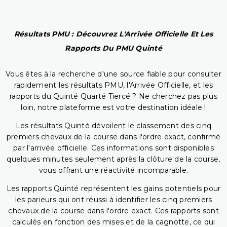
Résultats PMU : Découvrez L'Arrivée Officielle Et Les
Rapports Du PMU Quinté
Vous êtes à la recherche d'une source fiable pour consulter
rapidement les résultats PMU, l'Arrivée Officielle, et les
rapports du Quinté Quarté Tiercé ? Ne cherchez pas plus
loin, notre plateforme est votre destination idéale !
Les résultats Quinté dévoilent le classement des cinq
premiers chevaux de la course dans l'ordre exact, confirmé
par l'arrivée officielle. Ces informations sont disponibles
quelques minutes seulement après la clôture de la course,
vous offrant une réactivité incomparable.
Les rapports Quinté représentent les gains potentiels pour
les parieurs qui ont réussi à identifier les cinq premiers
chevaux de la course dans l'ordre exact. Ces rapports sont
calculés en fonction des mises et de la cagnotte, ce qui