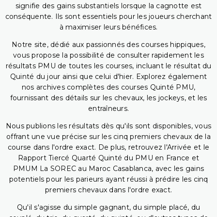
signifie des gains substantiels lorsque la cagnotte est
conséquente. Ils sont essentiels pour les joueurs cherchant
à maximiser leurs bénéfices.
Notre site, dédié aux passionnés des courses hippiques,
vous propose la possibilité de consulter rapidement les
résultats PMU de toutes les courses, incluant le résultat du
Quinté du jour ainsi que celui d'hier. Explorez également
nos archives complètes des courses Quinté PMU,
fournissant des détails sur les chevaux, les jockeys, et les
entraîneurs.
Nous publions les résultats dès qu'ils sont disponibles, vous
offrant une vue précise sur les cinq premiers chevaux de la
course dans l'ordre exact. De plus, retrouvez l'Arrivée et le
Rapport Tiercé Quarté Quinté du PMU en France et
PMUM La SOREC au Maroc Casablanca, avec les gains
potentiels pour les parieurs ayant réussi à prédire les cinq
premiers chevaux dans l'ordre exact.
Qu'il s'agisse du simple gagnant, du simple placé, du