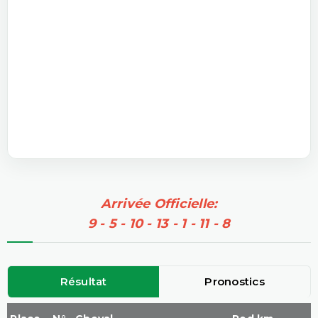
Arrivée Officielle:
9 - 5 - 10 - 13 - 1 - 11 - 8
Résultat
Pronostics