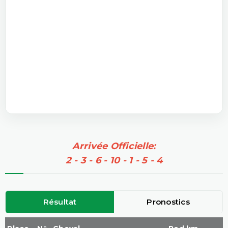
Arrivée Officielle:
2 - 3 - 6 - 10 - 1 - 5 - 4
Résultat
Pronostics