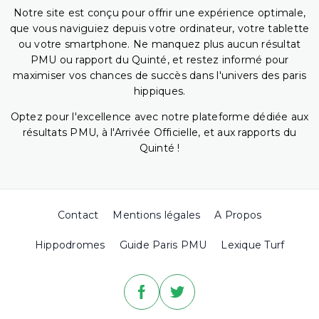
Notre site est conçu pour offrir une expérience optimale,
que vous naviguiez depuis votre ordinateur, votre tablette
ou votre smartphone. Ne manquez plus aucun résultat
PMU ou rapport du Quinté, et restez informé pour
maximiser vos chances de succès dans l'univers des paris
hippiques.
Optez pour l'excellence avec notre plateforme dédiée aux
résultats PMU, à l'Arrivée Officielle, et aux rapports du
Quinté !
Contact
Mentions légales
A Propos
Hippodromes
Guide Paris PMU
Lexique Turf