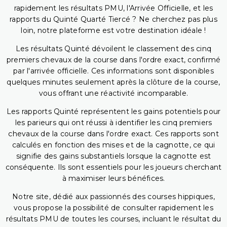
rapidement les résultats PMU, l'Arrivée Officielle, et les
rapports du Quinté Quarté Tiercé ? Ne cherchez pas plus
loin, notre plateforme est votre destination idéale !
Les résultats Quinté dévoilent le classement des cinq
premiers chevaux de la course dans l'ordre exact, confirmé
par l'arrivée officielle. Ces informations sont disponibles
quelques minutes seulement après la clôture de la course,
vous offrant une réactivité incomparable.
Les rapports Quinté représentent les gains potentiels pour
les parieurs qui ont réussi à identifier les cinq premiers
chevaux de la course dans l'ordre exact. Ces rapports sont
calculés en fonction des mises et de la cagnotte, ce qui
signifie des gains substantiels lorsque la cagnotte est
conséquente. Ils sont essentiels pour les joueurs cherchant
à maximiser leurs bénéfices.
Notre site, dédié aux passionnés des courses hippiques,
vous propose la possibilité de consulter rapidement les
résultats PMU de toutes les courses, incluant le résultat du