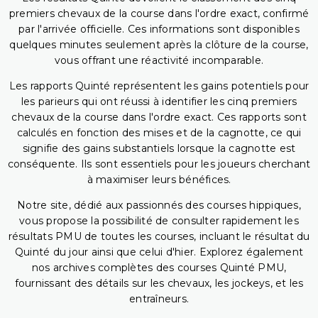
premiers chevaux de la course dans l'ordre exact, confirmé
par l'arrivée officielle. Ces informations sont disponibles
quelques minutes seulement après la clôture de la course,
vous offrant une réactivité incomparable.
Les rapports Quinté représentent les gains potentiels pour
les parieurs qui ont réussi à identifier les cinq premiers
chevaux de la course dans l'ordre exact. Ces rapports sont
calculés en fonction des mises et de la cagnotte, ce qui
signifie des gains substantiels lorsque la cagnotte est
conséquente. Ils sont essentiels pour les joueurs cherchant
à maximiser leurs bénéfices.
Notre site, dédié aux passionnés des courses hippiques,
vous propose la possibilité de consulter rapidement les
résultats PMU de toutes les courses, incluant le résultat du
Quinté du jour ainsi que celui d'hier. Explorez également
nos archives complètes des courses Quinté PMU,
fournissant des détails sur les chevaux, les jockeys, et les
entraîneurs.