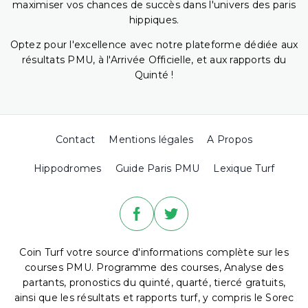
maximiser vos chances de succès dans l'univers des paris
hippiques.
Optez pour l'excellence avec notre plateforme dédiée aux
résultats PMU, à l'Arrivée Officielle, et aux rapports du
Quinté !
Contact
Mentions légales
A Propos
Hippodromes
Guide Paris PMU
Lexique Turf
Coin Turf votre source d'informations complète sur les
courses PMU. Programme des courses, Analyse des
partants, pronostics du quinté, quarté, tiercé gratuits,
ainsi que les résultats et rapports turf, y compris le Sorec