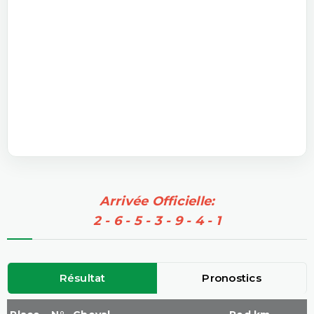
Arrivée Officielle:
2 - 6 - 5 - 3 - 9 - 4 - 1
Résultat
Pronostics