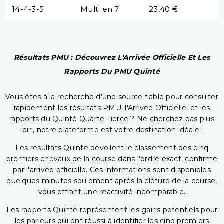
14-4-3-5
Multi en 7
23,40 €
Résultats PMU : Découvrez L'Arrivée Officielle Et Les
Rapports Du PMU Quinté
Vous êtes à la recherche d'une source fiable pour consulter
rapidement les résultats PMU, l'Arrivée Officielle, et les
rapports du Quinté Quarté Tiercé ? Ne cherchez pas plus
loin, notre plateforme est votre destination idéale !
Les résultats Quinté dévoilent le classement des cinq
premiers chevaux de la course dans l'ordre exact, confirmé
par l'arrivée officielle. Ces informations sont disponibles
quelques minutes seulement après la clôture de la course,
vous offrant une réactivité incomparable.
Les rapports Quinté représentent les gains potentiels pour
les parieurs qui ont réussi à identifier les cinq premiers