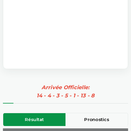
Arrivée Officielle:
14 - 4 - 3 - 5 - 1 - 13 - 8
Résultat
Pronostics