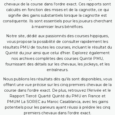
chevaux de la course dans l'ordre exact. Ces rapports sont
calculés en fonction des mises et de la cagnotte, ce qui
signifie des gains substantiels lorsque la cagnotte est
conséquente. Ils sont essentiels pour les joueurs cherchant
à maximiser leurs bénéfices.
Notre site, dédié aux passionnés des courses hippiques,
vous propose la possibilité de consulter rapidement les
résultats PMU de toutes les courses, incluant le résultat du
Quinté du jour ainsi que celui d'hier. Explorez également
nos archives complètes des courses Quinté PMU,
fournissant des détails sur les chevaux, les jockeys, et les
entraîneurs.
Nous publions les résultats dès qu'ils sont disponibles, vous
offrant une vue précise sur les cinq premiers chevaux de la
course dans l'ordre exact. De plus, retrouvez l'Arrivée et le
Rapport Tiercé Quarté Quinté du PMU en France et
PMUM La SOREC au Maroc Casablanca, avec les gains
potentiels pour les parieurs ayant réussi à prédire les cinq
premiers chevaux dans l'ordre exact.