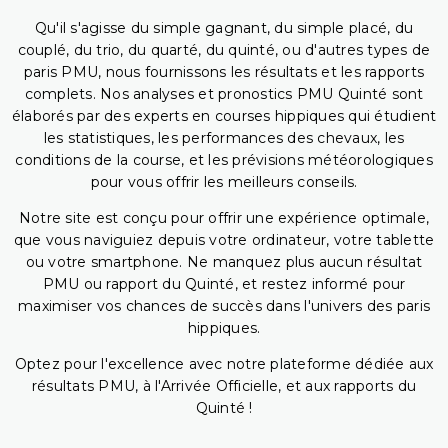
Qu'il s'agisse du simple gagnant, du simple placé, du
couplé, du trio, du quarté, du quinté, ou d'autres types de
paris PMU, nous fournissons les résultats et les rapports
complets. Nos analyses et pronostics PMU Quinté sont
élaborés par des experts en courses hippiques qui étudient
les statistiques, les performances des chevaux, les
conditions de la course, et les prévisions météorologiques
pour vous offrir les meilleurs conseils.
Notre site est conçu pour offrir une expérience optimale,
que vous naviguiez depuis votre ordinateur, votre tablette
ou votre smartphone. Ne manquez plus aucun résultat
PMU ou rapport du Quinté, et restez informé pour
maximiser vos chances de succès dans l'univers des paris
hippiques.
Optez pour l'excellence avec notre plateforme dédiée aux
résultats PMU, à l'Arrivée Officielle, et aux rapports du
Quinté !