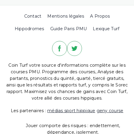
Contact
Mentions légales
A Propos
Hippodromes
Guide Paris PMU
Lexique Turf
Coin Turf votre source d'informations complète sur les
courses PMU. Programme des courses, Analyse des
partants, pronostics du quinté, quarté, tiercé gratuits,
ainsi que les résultats et rapports turf, y compris le Sorec
rapport. Maximisez vos chances de gains avec Coin Turf,
votre allié des courses hippiques.
Les partenaires :
médias sport hippique
geny course
Jouer comporte des risques : endettement,
dépendance, isolement.