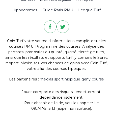
Hippodromes
Guide Paris PMU
Lexique Turf
Coin Turf votre source d'informations complète sur les
courses PMU. Programme des courses, Analyse des
partants, pronostics du quinté, quarté, tiercé gratuits,
ainsi que les résultats et rapports turf, y compris le Sorec
rapport. Maximisez vos chances de gains avec Coin Turf,
votre allié des courses hippiques.
Les partenaires :
médias sport hippique
geny course
Jouer comporte des risques : endettement,
dépendance, isolement.
Pour obtenir de l'aide, veuillez appeler Le
09.74.75.13.13 (appel non surtaxé).