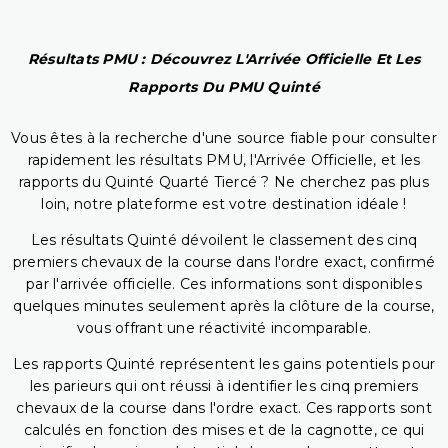
Résultats PMU : Découvrez L'Arrivée Officielle Et Les
Rapports Du PMU Quinté
Vous êtes à la recherche d'une source fiable pour consulter
rapidement les résultats PMU, l'Arrivée Officielle, et les
rapports du Quinté Quarté Tiercé ? Ne cherchez pas plus
loin, notre plateforme est votre destination idéale !
Les résultats Quinté dévoilent le classement des cinq
premiers chevaux de la course dans l'ordre exact, confirmé
par l'arrivée officielle. Ces informations sont disponibles
quelques minutes seulement après la clôture de la course,
vous offrant une réactivité incomparable.
Les rapports Quinté représentent les gains potentiels pour
les parieurs qui ont réussi à identifier les cinq premiers
chevaux de la course dans l'ordre exact. Ces rapports sont
calculés en fonction des mises et de la cagnotte, ce qui