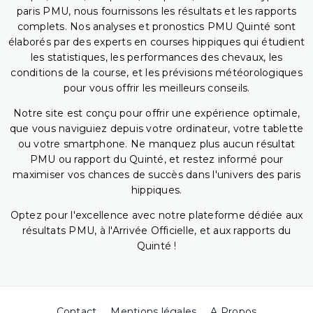
paris PMU, nous fournissons les résultats et les rapports
complets. Nos analyses et pronostics PMU Quinté sont
élaborés par des experts en courses hippiques qui étudient
les statistiques, les performances des chevaux, les
conditions de la course, et les prévisions météorologiques
pour vous offrir les meilleurs conseils.
Notre site est conçu pour offrir une expérience optimale,
que vous naviguiez depuis votre ordinateur, votre tablette
ou votre smartphone. Ne manquez plus aucun résultat
PMU ou rapport du Quinté, et restez informé pour
maximiser vos chances de succès dans l'univers des paris
hippiques.
Optez pour l'excellence avec notre plateforme dédiée aux
résultats PMU, à l'Arrivée Officielle, et aux rapports du
Quinté !
Contact
Mentions légales
A Propos