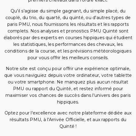
premiers chevaux dans l'ordre exact.
Qu'il s'agisse du simple gagnant, du simple placé, du
couplé, du trio, du quarté, du quinté, ou d'autres types de
paris PMU, nous fournissons les résultats et les rapports
complets. Nos analyses et pronostics PMU Quinté sont
élaborés par des experts en courses hippiques qui étudient
les statistiques, les performances des chevaux, les
conditions de la course, et les prévisions météorologiques
pour vous offrir les meilleurs conseils.
Notre site est conçu pour offrir une expérience optimale,
que vous naviguiez depuis votre ordinateur, votre tablette
ou votre smartphone. Ne manquez plus aucun résultat
PMU ou rapport du Quinté, et restez informé pour
maximiser vos chances de succès dans l'univers des paris
hippiques.
Optez pour l'excellence avec notre plateforme dédiée aux
résultats PMU, à l'Arrivée Officielle, et aux rapports du
Quinté !