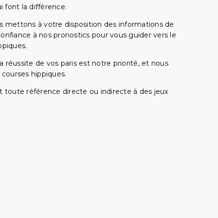
 font la différence.
s mettons à votre disposition des informations de
confiance à nos pronostics pour vous guider vers le
ppiques.
réussite de vos paris est notre priorité, et nous
s courses hippiques.
 toute référence directe ou indirecte à des jeux