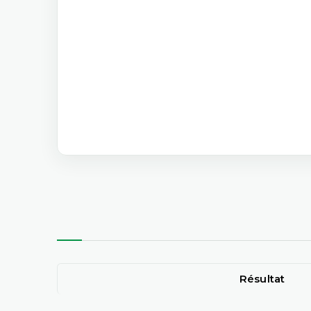
Résultat