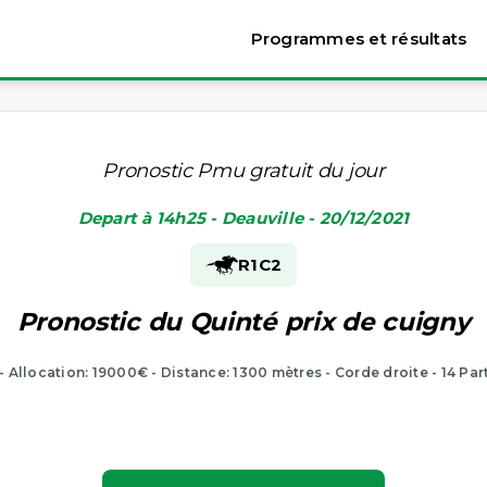
Programmes et résultats
Pronostic Pmu gratuit du jour
Depart à 14h25 - Deauville - 20/12/2021
R1
C2
Pronostic du Quinté prix de cuigny
 - Allocation: 19000€ - Distance: 1300 mètres - Corde droite - 14 Par